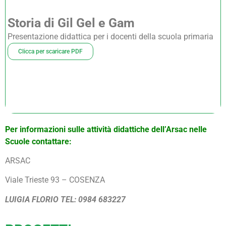
Storia di Gil Gel e Gam
Presentazione didattica per i docenti della scuola primaria
Clicca per scaricare PDF
Per informazioni sulle attività didattiche dell’Arsac nelle
Scuole contattare:
ARSAC
Viale Trieste 93 – COSENZA
LUIGIA FLORIO TEL: 0984 683227