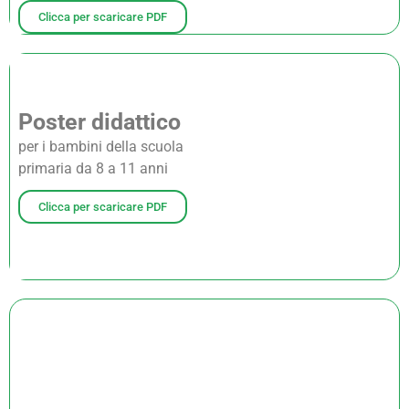
Clicca per scaricare PDF
Poster didattico
per i bambini della scuola
primaria da 8 a 11 anni
Clicca per scaricare PDF