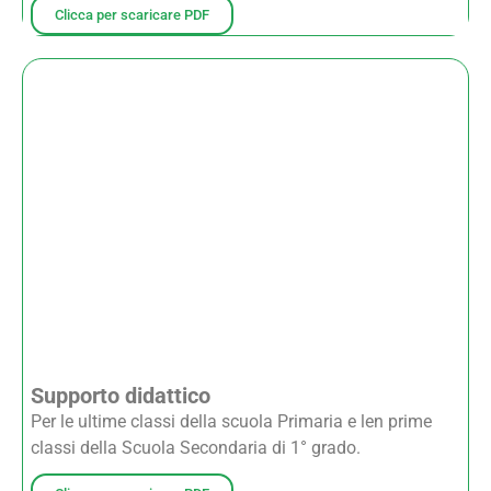
Clicca per scaricare PDF
Supporto didattico
Per le ultime classi della scuola Primaria e len prime
classi della Scuola Secondaria di 1° grado.