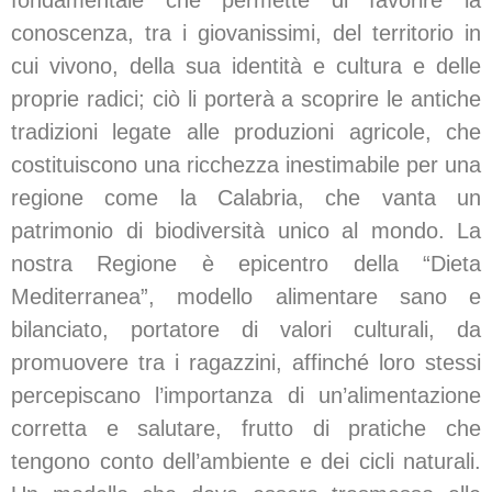
fondamentale che permette di favorire la
conoscenza, tra i giovanissimi, del territorio in
cui vivono, della sua identità e cultura e delle
proprie radici; ciò li porterà a scoprire le antiche
tradizioni legate alle produzioni agricole, che
costituiscono una ricchezza inestimabile per una
regione come la Calabria, che vanta un
patrimonio di biodiversità unico al mondo. La
nostra Regione è epicentro della “Dieta
Mediterranea”, modello alimentare sano e
bilanciato, portatore di valori culturali, da
promuovere tra i ragazzini, affinché loro stessi
percepiscano l’importanza di un’alimentazione
corretta e salutare, frutto di pratiche che
tengono conto dell’ambiente e dei cicli naturali.