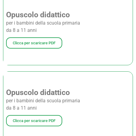
Opuscolo didattico
per i bambini della scuola primaria
da 8 a 11 anni
Clicca per scaricare PDF
Opuscolo didattico
per i bambini della scuola primaria
da 8 a 11 anni
Clicca per scaricare PDF