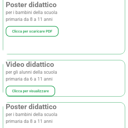
Poster didattico
per i bambini della scuola
primaria da 8 a 11 anni
Clicca per scaricare PDF
Video didattico
per gli alunni della scuola
primaria da 6 a 11 anni
Clicca per visualizzare
Poster didattico
per i bambini della scuola
primaria da 8 a 11 anni