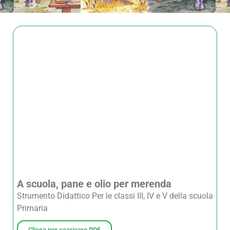
A scuola, pane e olio per merenda
Strumento Didattico Per le classi III, IV e V della scuola
Primaria
Clicca per scaricare PDF