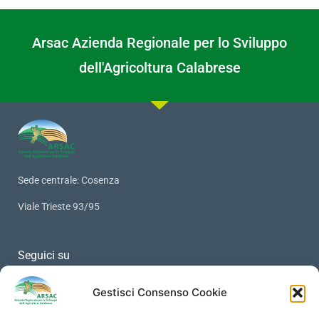
Arsac Azienda Regionale per lo Sviluppo
dell'Agricoltura Calabrese
Sede centrale: Cosenza
Viale Trieste 93/95
Seguici su
Gestisci Consenso Cookie