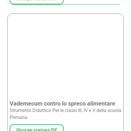
Vademecum contro lo spreco alimentare
Strumento Didattico Per le classi III, IV e V della scuola
Primaria
Clicca per scaricare PDF