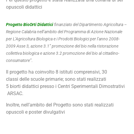
opuscoli didattici
Progetto BioOrti Didattici
finanziato del Dipartimento Agricoltura –
Regione Calabria nell’ambito del Programma di Azione Nazionale
per L’Agricoltura Biologica e i Prodotti Biologici per l’anno 2008-
2009 Asse 3, azione 3.1” promozione del bio nella ristorazione
collettiva biologica e azione 3.2 promozione del bio al cittadino-
consumatore”
.
Il progetto ha coinvolto 8 istituti comprensivi, 30
classi delle scuole primarie; sono stati realizzati
5 biorti didattici presso i Centri Sperimentali Dimostrativi
ARSAC.
Inoltre, nell’ambito del Progetto sono stati realizzati
opuscoli e poster divulgativi