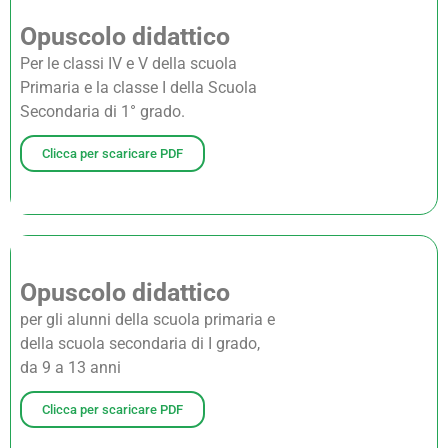
Opuscolo didattico
Per le classi IV e V della scuola
Primaria e la classe I della Scuola
Secondaria di 1° grado.
Clicca per scaricare PDF
Opuscolo didattico
per gli alunni della scuola primaria e
della scuola secondaria di I grado,
da 9 a 13 anni
Clicca per scaricare PDF