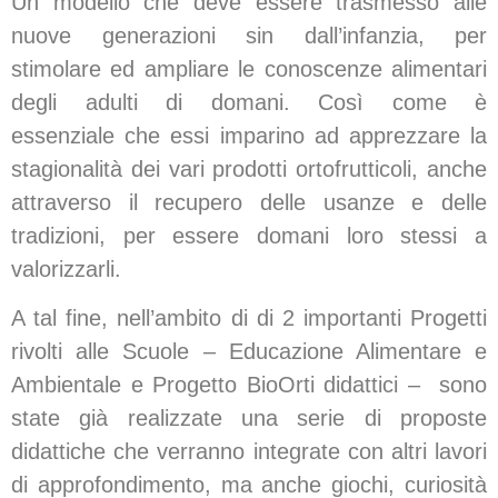
Un modello che deve essere trasmesso alle
nuove generazioni sin dall’infanzia, per
stimolare ed ampliare le conoscenze alimentari
degli adulti di domani. Così come è
essenziale che essi imparino ad apprezzare la
stagionalità dei vari prodotti ortofrutticoli, anche
attraverso il recupero delle usanze e delle
tradizioni, per essere domani loro stessi a
valorizzarli.
A tal fine, nell’ambito di di 2 importanti Progetti
rivolti alle Scuole – Educazione Alimentare e
Ambientale e Progetto BioOrti didattici – sono
state già realizzate una serie di proposte
didattiche che verranno integrate con altri lavori
di approfondimento, ma anche giochi, curiosità