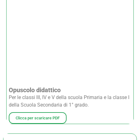
Opuscolo didattico
Per le classi III, IV e V della scuola Primaria e la classe I
della Scuola Secondaria di 1° grado.
Clicca per scaricare PDF