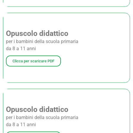
Opuscolo didattico
per i bambini della scuola primaria
da 8 a 11 anni
Clicca per scaricare PDF
Opuscolo didattico
per i bambini della scuola primaria
da 8 a 11 anni