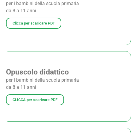
per i bambini della scuola primaria
da 8 a 11 anni
Clicca per scaricare PDF
Opuscolo didattico
per i bambini della scuola primaria
da 8 a 11 anni
CLICCA per scaricare PDF