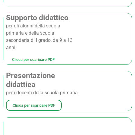
Supporto didattico
per gli alunni della scuola
primaria e della scuola
secondaria di I grado, da 9 a 13
anni
Clicca per scaricare PDF
Presentazione
didattica
per i docenti della scuola primaria
Clicca per scaricare PDF