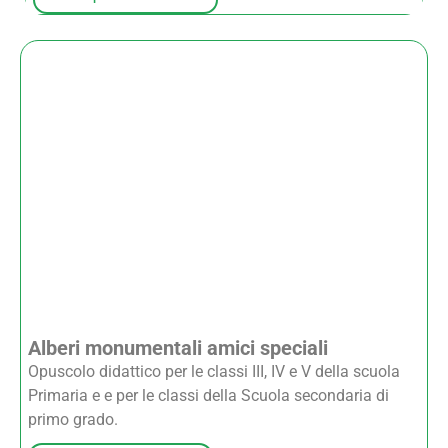
Alberi monumentali amici speciali
Opuscolo didattico per le classi III, IV e V della scuola
Primaria e e per le classi della Scuola secondaria di
primo grado.