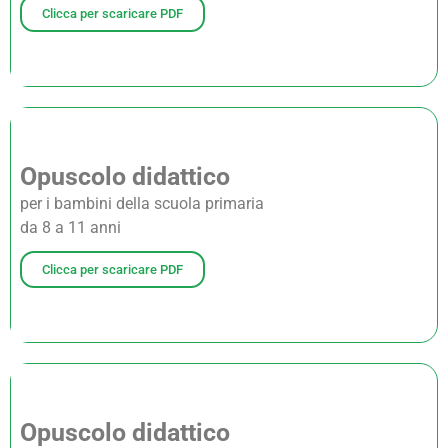
Clicca per scaricare PDF
Opuscolo didattico
per i bambini della scuola primaria
da 8 a 11 anni
Clicca per scaricare PDF
Opuscolo didattico