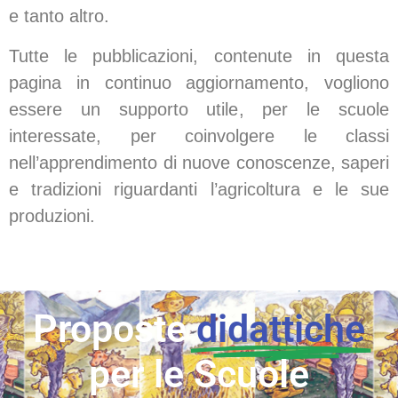
e tanto altro.
Tutte le pubblicazioni, contenute in questa
pagina in continuo aggiornamento, vogliono
essere un supporto utile, per le scuole
interessate, per coinvolgere le classi
nell’apprendimento di nuove conoscenze, saperi
e tradizioni riguardanti l’agricoltura e le sue
produzioni.
Proposte
didattiche
per le Scuole