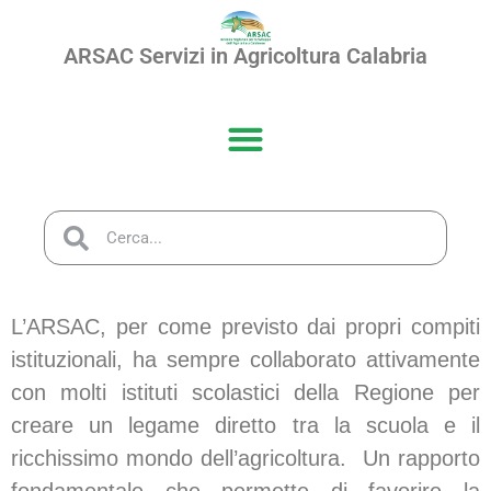
ARSAC Servizi in Agricoltura Calabria
L’ARSAC, per come previsto dai propri compiti
istituzionali, ha sempre collaborato attivamente
con molti istituti scolastici della Regione per
creare un legame diretto tra la scuola e il
ricchissimo mondo dell’agricoltura. Un rapporto