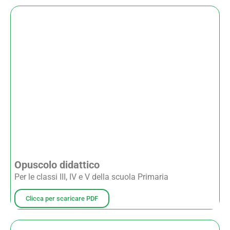
Opuscolo didattico
Per le classi III, IV e V della scuola Primaria
Clicca per scaricare PDF