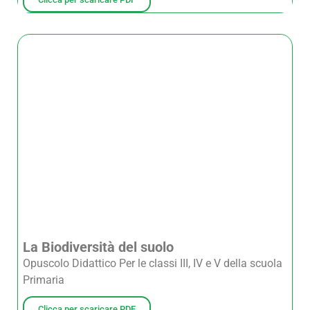
La Biodiversità del suolo
Opuscolo Didattico Per le classi III, IV e V della scuola
Primaria
Clicca per scaricare PDF