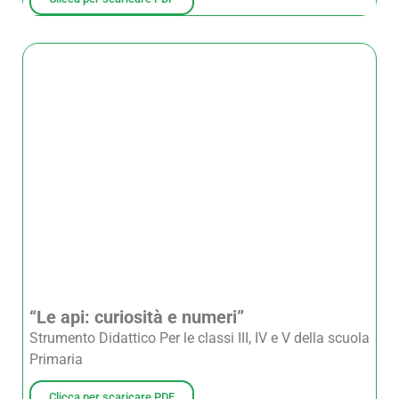
“Le api: curiosità e numeri”
Strumento Didattico Per le classi III, IV e V della scuola
Primaria
Clicca per scaricare PDF