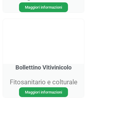
Maggiori informazioni
Bollettino Vitivinicolo
Fitosanitario e colturale
Maggiori informazioni