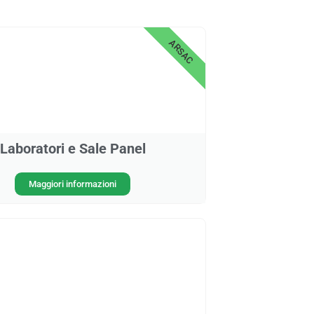
ARSAC
Laboratori e Sale Panel
Maggiori informazioni