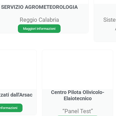
SERVIZIO AGROMETEOROLOGIA
Reggio Calabria
Siste
Maggiori informazioni
Centro Pilota Olivicolo-
zati dall'Arsac
Elaiotecnico
informazioni
“Panel Test”