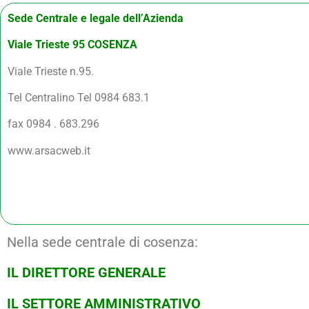
Sede Centrale e legale dell’Azienda
Viale Trieste 95 COSENZA
Viale Trieste n.95.
Tel Centralino Tel 0984 683.1
fax 0984 . 683.296
www.arsacweb.it
Nella sede centrale di cosenza:
IL DIRETTORE GENERALE
IL SETTORE AMMINISTRATIVO