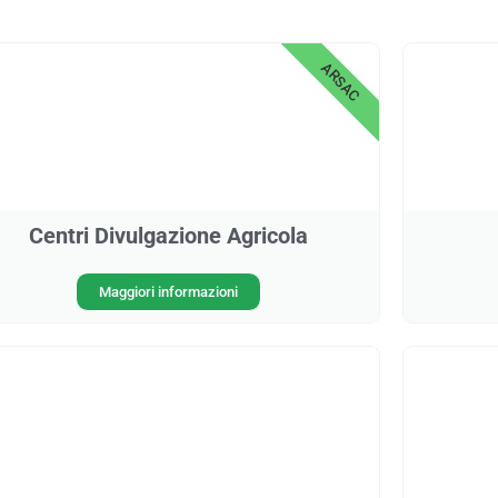
ARSAC
Centri Divulgazione Agricola
Maggiori informazioni