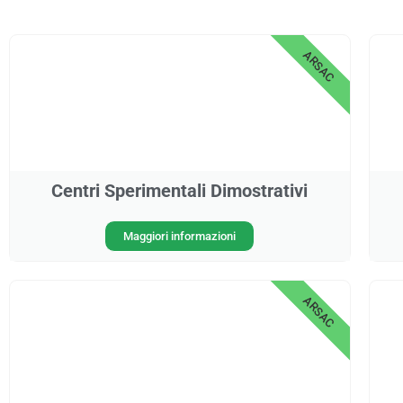
ARSAC
Centri Sperimentali Dimostrativi
Maggiori informazioni
ARSAC