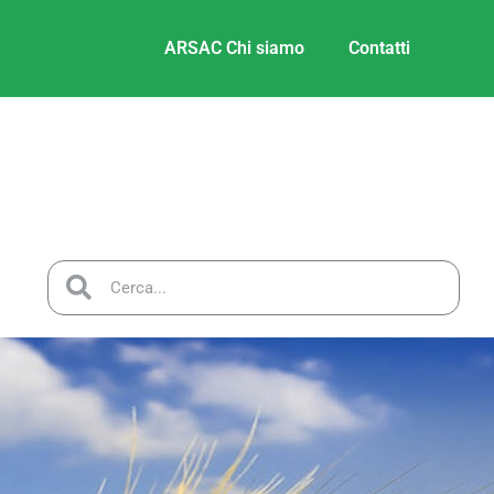
ARSAC Chi siamo
Contatti