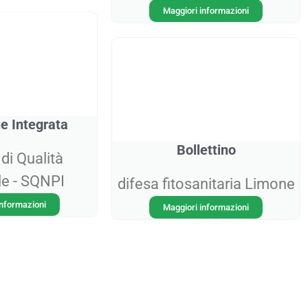
Maggiori informazioni
e Integrata
Bollettino
di Qualità
e - SQNPI
difesa fitosanitaria Limone
informazioni
Maggiori informazioni