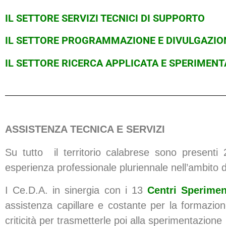
IL SETTORE SERVIZI TECNICI DI SUPPORTO
IL SETTORE PROGRAMMAZIONE E DIVULGAZIO
IL SETTORE RICERCA APPLICATA E SPERIMEN
ASSISTENZA TECNICA E SERVIZI
Su tutto il territorio calabrese sono presenti 
esperienza professionale pluriennale nell’ambito d
I Ce.D.A. in sinergia con i 13
Centri Sperimen
assistenza capillare e costante per la formazion
criticità per trasmetterle poi alla sperimentazione