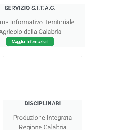
SERVIZIO S.I.T.A.C.
ma Informativo Territoriale
Agricolo della Calabria
Maggiori informazioni
DISCIPLINARI
Produzione Integrata
Regione Calabria