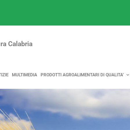
ra Calabria
IZIE
MULTIMEDIA
PRODOTTI AGROALIMENTARI DI QUALITA’