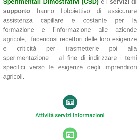
Sperimentali Dimostrativi (CSD)
e i
servizi di
supporto
hanno l’obbiettivo di assicurare
assistenza capillare e costante per la
formazione e l’informazione alle aziende
agricole, facendosi recettori delle loro esigenze
e criticità per trasmetterle poi alla
sperimentazione
al fine di indirizzare i temi
specifici verso le esigenze degli imprenditori
agricoli
.
Attività servizi informazioni