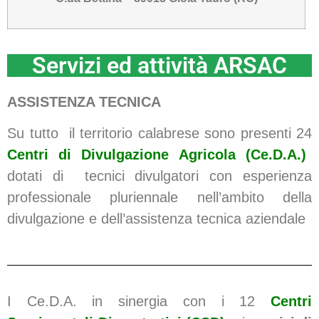
Servizi ed attività ARSAC
ASSISTENZA TECNICA
Su tutto il territorio calabrese sono presenti 24
Centri di Divulgazione Agricola (Ce.D.A.)
dotati di tecnici divulgatori con esperienza
professionale pluriennale nell’ambito della
divulgazione e dell’assistenza tecnica aziendale
I Ce.D.A. in sinergia con i 12
Centri