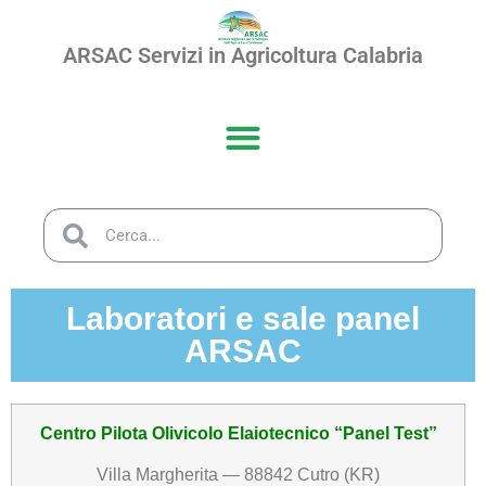
ARSAC Servizi in Agricoltura Calabria
Laboratori e sale panel
ARSAC
Centro Pilota Olivicolo Elaiotecnico “Panel Test”
Villa Margherita — 88842 Cutro (KR)