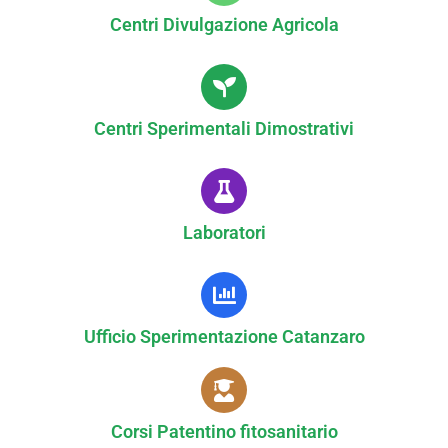
Centri Divulgazione Agricola
Centri Sperimentali Dimostrativi
Laboratori
Ufficio Sperimentazione Catanzaro
Corsi Patentino fitosanitario