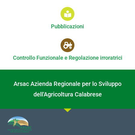
Pubblicazioni
Controllo Funzionale e Regolazione irroratrici
Arsac Azienda Regionale per lo Sviluppo
dell'Agricoltura Calabrese