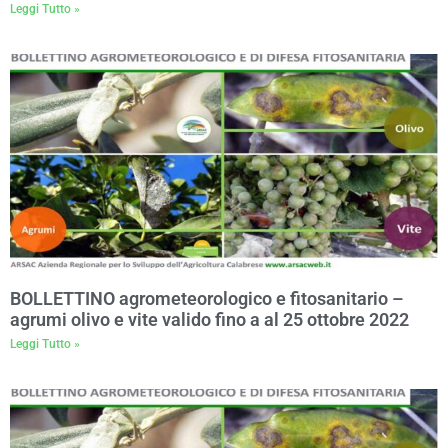
Leggi Tutto »
BOLLETTINO agrometeorologico e fitosanitario –
agrumi olivo e vite valido fino a al 25 ottobre 2022
Leggi Tutto »