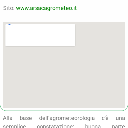
Sito:
www.arsacagrometeo.it
Alla base dell’agrometeorologia c’è una
semplice constatazione: buona parte