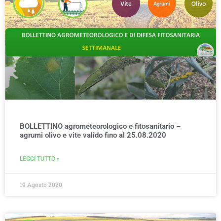
BOLLETTINO agrometeorologico e fitosanitario –
agrumi olivo e vite valido fino al 25.08.2020
LEGGI TUTTO »
19 Agosto 2020