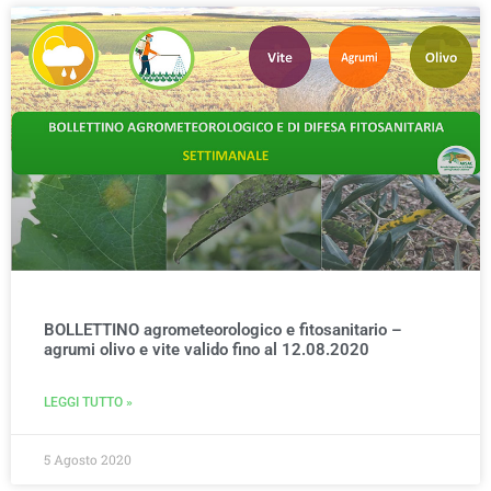
BOLLETTINO agrometeorologico e fitosanitario –
agrumi olivo e vite valido fino al 12.08.2020
LEGGI TUTTO »
5 Agosto 2020