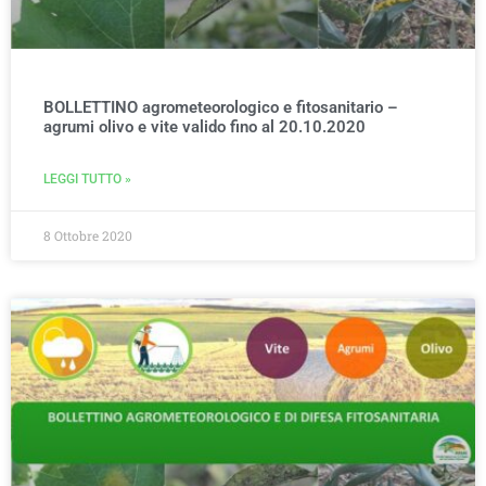
BOLLETTINO agrometeorologico e fitosanitario –
agrumi olivo e vite valido fino al 20.10.2020
LEGGI TUTTO »
8 Ottobre 2020