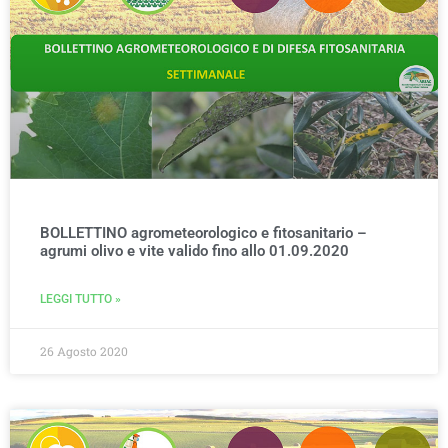
BOLLETTINO agrometeorologico e fitosanitario –
agrumi olivo e vite valido fino allo 01.09.2020
LEGGI TUTTO »
26 Agosto 2020