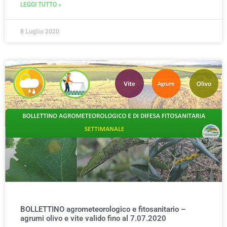
LEGGI TUTTO »
8 Luglio 2020
BOLLETTINO agrometeorologico e fitosanitario –
agrumi olivo e vite valido fino al 7.07.2020