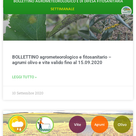
BOLLETTINO agrometeorologico e fitosanitario –
agrumi olivo e vite valido fino al 15.09.2020
LEGGI TUTTO »
10 Settembre 2020