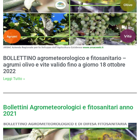
BOLLETTINO agrometeorologico e fitosanitario –
agrumi olivo e vite valido fino a giorno 18 ottobre
2022
Leggi Tutto »
Bollettini Agrometeorologici e fitosanitari anno
2021