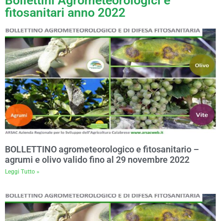
Bollettini Agrometeorologici e
fitosanitari anno 2022
BOLLETTINO agrometeorologico e fitosanitario –
agrumi e olivo valido fino al 29 novembre 2022
Leggi Tutto »