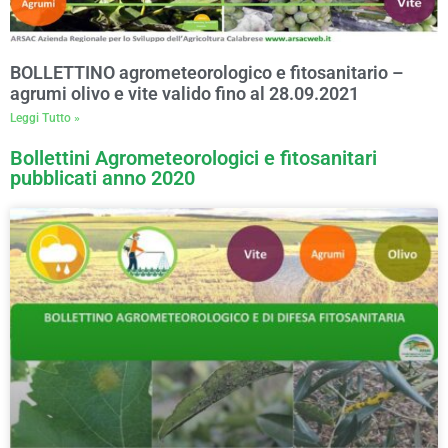
BOLLETTINO agrometeorologico e fitosanitario –
agrumi olivo e vite valido fino al 28.09.2021
Leggi Tutto »
Bollettini Agrometeorologici e fitosanitari
pubblicati anno 2020