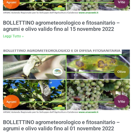
BOLLETTINO agrometeorologico e fitosanitario –
agrumi e olivo valido fino al 15 novembre 2022
Leggi Tutto »
BOLLETTINO agrometeorologico e fitosanitario –
agrumi e olivo valido fino al 01 novembre 2022