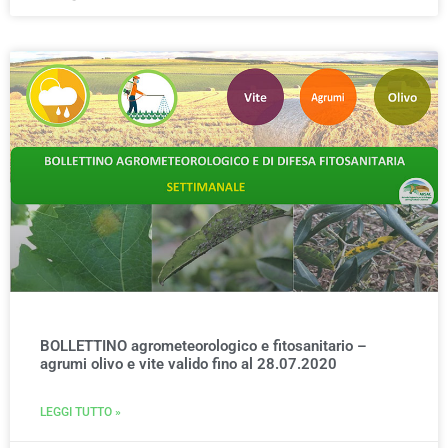
BOLLETTINO agrometeorologico e fitosanitario –
agrumi olivo e vite valido fino al 28.07.2020
LEGGI TUTTO »