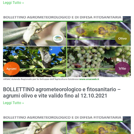
Leggi Tutto »
BOLLETTINO agrometeorologico e fitosanitario –
agrumi olivo e vite valido fino al 12.10.2021
Leggi Tutto »