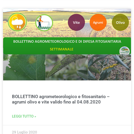
BOLLETTINO agrometeorologico e fitosanitario –
agrumi olivo e vite valido fino al 04.08.2020
LEGGI TUTTO »
29 Luglio 2020