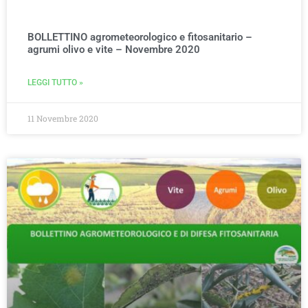
BOLLETTINO agrometeorologico e fitosanitario –
agrumi olivo e vite – Novembre 2020
LEGGI TUTTO »
11 Novembre 2020