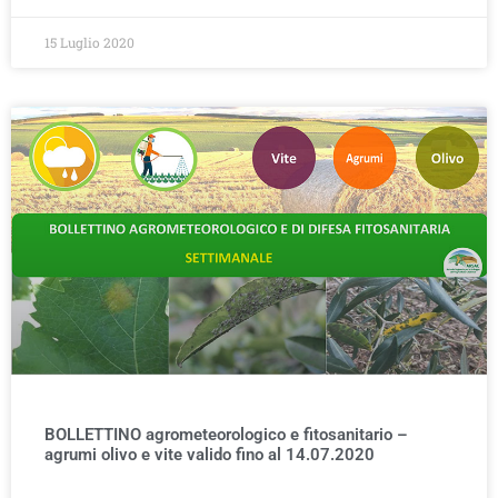
15 Luglio 2020
BOLLETTINO agrometeorologico e fitosanitario –
agrumi olivo e vite valido fino al 14.07.2020