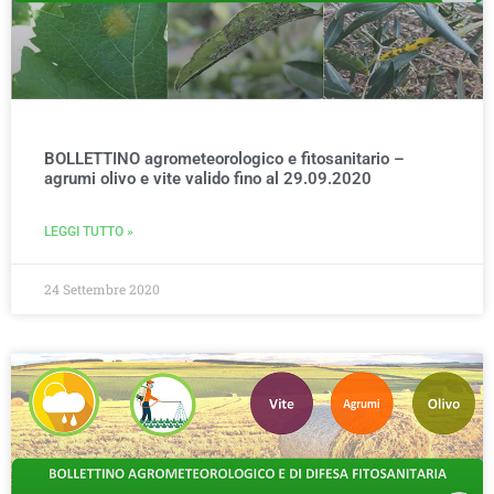
BOLLETTINO agrometeorologico e fitosanitario –
agrumi olivo e vite valido fino al 29.09.2020
LEGGI TUTTO »
24 Settembre 2020