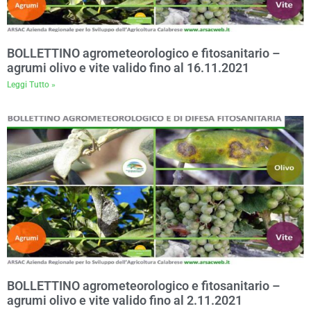
BOLLETTINO agrometeorologico e fitosanitario –
agrumi olivo e vite valido fino al 16.11.2021
Leggi Tutto »
BOLLETTINO agrometeorologico e fitosanitario –
agrumi olivo e vite valido fino al 2.11.2021