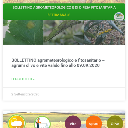
BOLLETTINO agrometeorologico e fitosanitario –
agrumi olivo e vite valido fino allo 09.09.2020
LEGGI TUTTO »
2 Settembre 2020