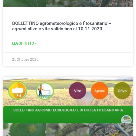
BOLLETTINO agrometeorologico e fitosanitario –
agrumi olivo e vite valido fino al 10.11.2020
LEGGI TUTTO »
21 Ottobre 2020