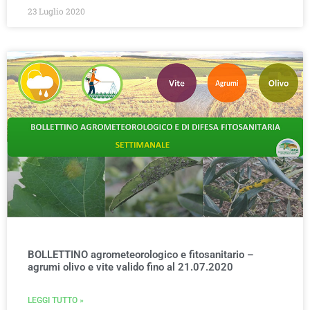
23 Luglio 2020
BOLLETTINO agrometeorologico e fitosanitario –
agrumi olivo e vite valido fino al 21.07.2020
LEGGI TUTTO »