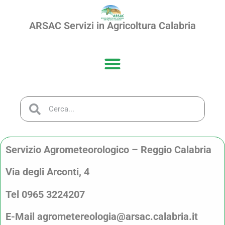
ARSAC Servizi in Agricoltura Calabria
Servizio Agrometeorologico – Reggio Calabria
Via degli Arconti, 4
Tel 0965 3224207
E-Mail agrometereologia@arsac.calabria.it