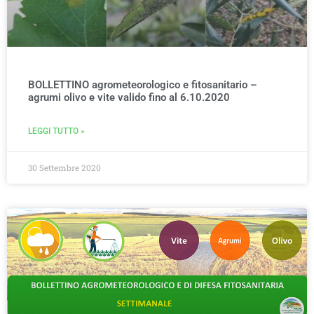
BOLLETTINO agrometeorologico e fitosanitario –
agrumi olivo e vite valido fino al 6.10.2020
LEGGI TUTTO »
30 Settembre 2020