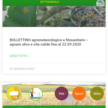
BOLLETTINO agrometeorologico e fitosanitario –
agrumi olivo e vite valido fino al 22.09.2020
LEGGI TUTTO »
16 Settembre 2020