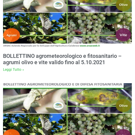
BOLLETTINO agrometeorologico e fitosanitario –
agrumi olivo e vite valido fino al 5.10.2021
Leggi Tutto »