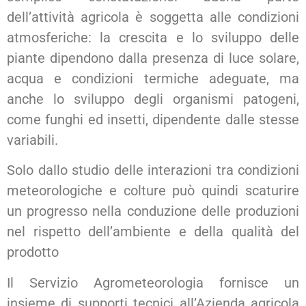
dell’attività agricola è soggetta alle condizioni
atmosferiche: la crescita e lo sviluppo delle
piante dipendono dalla presenza di luce solare,
acqua e condizioni termiche adeguate, ma
anche lo sviluppo degli organismi patogeni,
come funghi ed insetti, dipendente dalle stesse
variabili.
Solo dallo studio delle interazioni tra condizioni
meteorologiche e colture può quindi scaturire
un progresso nella conduzione delle produzioni
nel rispetto dell’ambiente e della qualità del
prodotto
Il Servizio Agrometeorologia fornisce un
insieme di supporti tecnici all’Azienda agricola