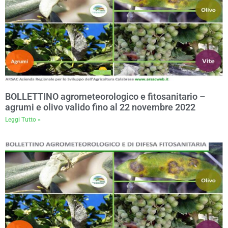
BOLLETTINO agrometeorologico e fitosanitario –
agrumi e olivo valido fino al 22 novembre 2022
Leggi Tutto »