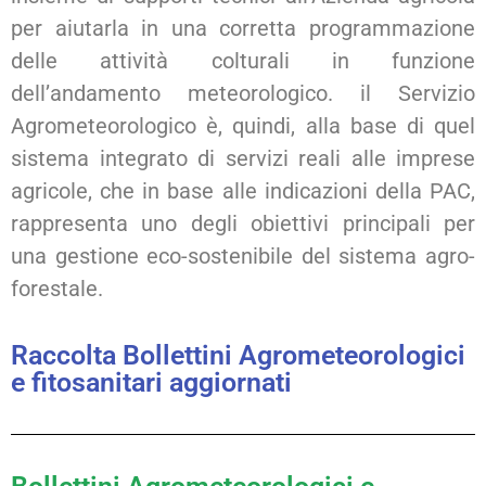
per aiutarla in una corretta programmazione
delle attività colturali in funzione
dell’andamento meteorologico. il Servizio
Agrometeorologico è, quindi, alla base di quel
sistema integrato di servizi reali alle imprese
agricole, che in base alle indicazioni della PAC,
rappresenta uno degli obiettivi principali per
una gestione eco-sostenibile del sistema agro-
forestale.
Raccolta Bollettini Agrometeorologici
e fitosanitari aggiornati