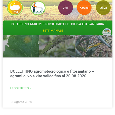
BOLLETTINO agrometeorologico e fitosanitario –
agrumi olivo e vite valido fino al 20.08.2020
LEGGI TUTTO »
13 Agosto 2020