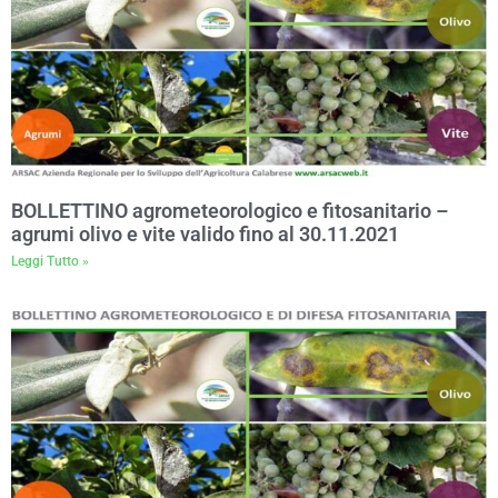
BOLLETTINO agrometeorologico e fitosanitario –
agrumi olivo e vite valido fino al 30.11.2021
Leggi Tutto »