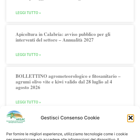
LEGGI TUTTO »
Apicoltura in Calabria: avviso pubblico per gli
interventi del settore – Annualità 2027
LEGGI TUTTO »
BOLLETTINO agrometeorologico e fitosanitario –
agrumi olivo vite e kiwi valido dal 28 luglio al 4
agosto 2026
LEGGI TUTTO »
Gestisci Consenso Cookie
Per fornire le migliori esperienze, utilizziamo tecnologie come i cookie
per memorizzare e/o accedere alle informazioni del dispositivo. Il