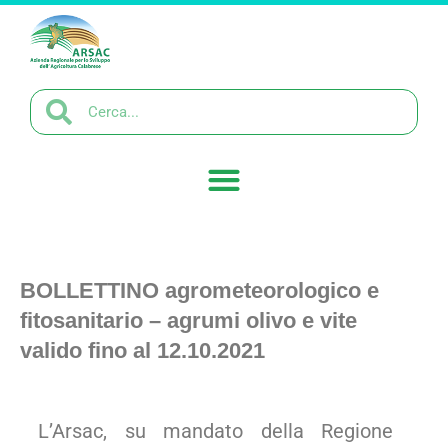
BOLLETTINO agrometeorologico e
fitosanitario – agrumi olivo e vite
valido fino al 12.10.2021
L’Arsac, su mandato della Regione