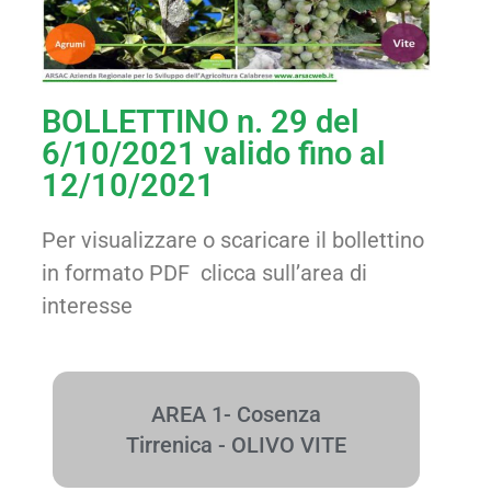
BOLLETTINO n. 29 del
6/10/2021 valido fino al
12/10/2021
Per visualizzare o scaricare il bollettino
in formato PDF clicca sull’area di
interesse
AREA 1- Cosenza
Tirrenica - OLIVO VITE