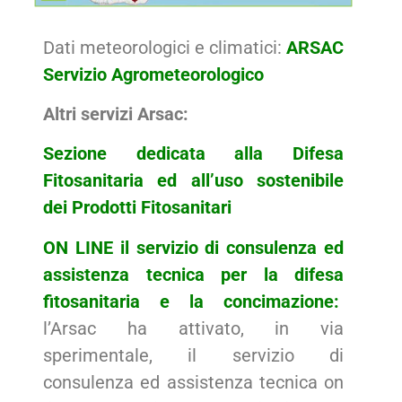
Dati meteorologici e climatici:
ARSAC
Servizio Agrometeorologico
Altri servizi Arsac:
Sezione dedicata alla Difesa
Fitosanitaria ed all’uso sostenibile
dei Prodotti Fitosanitari
ON LINE il servizio di consulenza ed
assistenza tecnica per la difesa
fitosanitaria e la concimazione:
l’Arsac ha attivato, in via
sperimentale, il servizio di
consulenza ed assistenza tecnica on