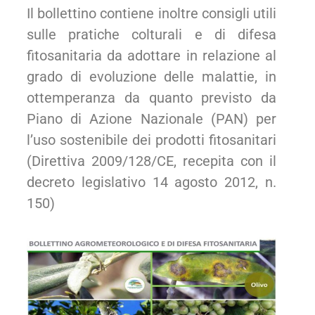
Il bollettino contiene inoltre consigli utili
sulle pratiche colturali e di difesa
fitosanitaria da adottare in relazione al
grado di evoluzione delle malattie, in
ottemperanza da quanto previsto da
Piano di Azione Nazionale (PAN) per
l’uso sostenibile dei prodotti fitosanitari
(Direttiva 2009/128/CE, recepita con il
decreto legislativo 14 agosto 2012, n.
150)