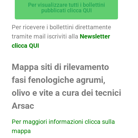
Per visualizzare tutti i bollettini
pubblicati clicca QUI
Per ricevere i bollettini direttamente
tramite mail iscriviti alla
Newsletter
clicca QUI
Mappa siti di rilevamento
fasi fenologiche agrumi,
olivo e vite a cura dei tecnici
Arsac
Per maggiori informazioni clicca sulla
mappa