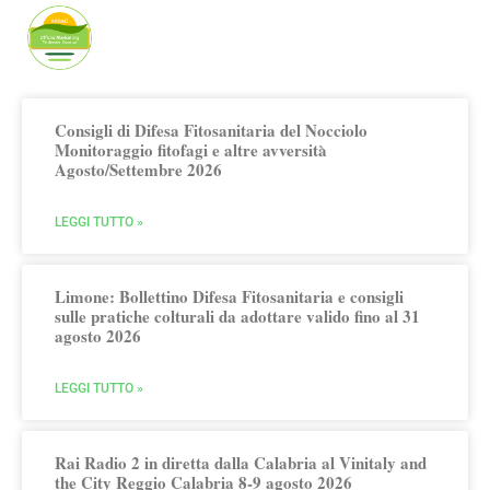
Publicato da Arsac Ufficio Marketing
Territoriale
Consigli di Difesa Fitosanitaria del Nocciolo
Monitoraggio fitofagi e altre avversità
Agosto/Settembre 2026
LEGGI TUTTO »
Limone: Bollettino Difesa Fitosanitaria e consigli
sulle pratiche colturali da adottare valido fino al 31
agosto 2026
LEGGI TUTTO »
Rai Radio 2 in diretta dalla Calabria al Vinitaly and
the City Reggio Calabria 8-9 agosto 2026