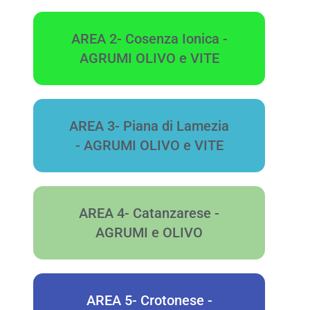
AREA 2- Cosenza Ionica -
AGRUMI OLIVO e VITE
AREA 3- Piana di Lamezia
- AGRUMI OLIVO e VITE
AREA 4- Catanzarese -
AGRUMI e OLIVO
AREA 5- Crotonese -