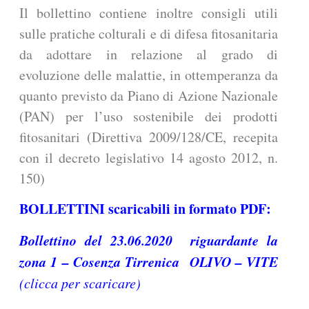
Il bollettino contiene inoltre consigli utili
sulle pratiche colturali e di difesa fitosanitaria
da adottare in relazione al grado di
evoluzione delle malattie, in ottemperanza da
quanto previsto da Piano di Azione Nazionale
(PAN) per l’uso sostenibile dei prodotti
fitosanitari (Direttiva 2009/128/CE, recepita
con il decreto legislativo 14 agosto 2012, n.
150)
BOLLETTINI scaricabili in formato PDF:
B
ollettino del 23.06.2020 riguardante la
zona 1 – Cosenza Tirrenica OLIVO – VITE
(clicca per scaricare)