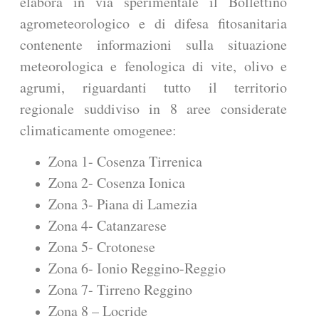
elabora in via sperimentale il Bollettino
agrometeorologico e di difesa fitosanitaria
contenente informazioni sulla situazione
meteorologica e fenologica di vite, olivo e
agrumi, riguardanti tutto il territorio
regionale suddiviso in 8 aree considerate
climaticamente omogenee:
Zona 1- Cosenza Tirrenica
Zona 2- Cosenza Ionica
Zona 3- Piana di Lamezia
Zona 4- Catanzarese
Zona 5- Crotonese
Zona 6- Ionio Reggino-Reggio
Zona 7- Tirreno Reggino
Zona 8 – Locride