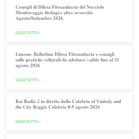
Consigli di Difesa Fitosanitaria del Nocciolo
Monitoraggio fitofagi e altre avversità
Agosto/Settembre 2026
LEGGI TUTTO »
Limone: Bollettino Difesa Fitosanitaria e consigli
sulle pratiche colturali da adottare valido fino al 31
agosto 2026
LEGGI TUTTO »
Rai Radio 2 in diretta dalla Calabria al Vinitaly and
the City Reggio Calabria 8-9 agosto 2026
LEGGI TUTTO »