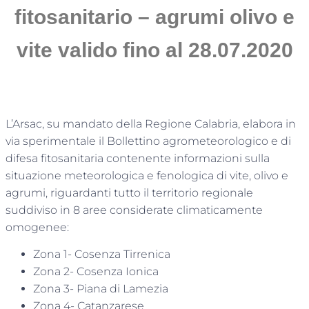
fitosanitario – agrumi olivo e
vite valido fino al 28.07.2020
L’Arsac, su mandato della Regione Calabria, elabora in
via sperimentale il Bollettino agrometeorologico e di
difesa fitosanitaria contenente informazioni sulla
situazione meteorologica e fenologica di vite, olivo e
agrumi, riguardanti tutto il territorio regionale
suddiviso in 8 aree considerate climaticamente
omogenee:
Zona 1- Cosenza Tirrenica
Zona 2- Cosenza Ionica
Zona 3- Piana di Lamezia
Zona 4- Catanzarese