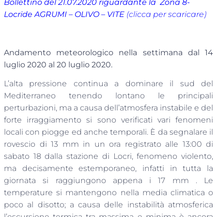
Bollettino del 21.07.2020 riguardante la Zona 8-
Locride AGRUMI – OLIVO – VITE
(clicca per scaricare)
Andamento meteorologico nella settimana dal
14
luglio 2020 al
20 luglio 2020.
L’alta pressione continua a dominare il sud del
Mediterraneo tenendo lontano le principali
perturbazioni, ma a causa dell’atmosfera instabile e del
forte irraggiamento si sono verificati vari fenomeni
locali con piogge ed anche temporali. È da segnalare il
rovescio di 13 mm in un ora registrato alle 13:00 di
sabato 18 dalla stazione di Locri, fenomeno violento,
ma decisamente estemporaneo, infatti in tutta la
giornata si raggiungono appena i 17 mm . Le
temperature si mantengono nella media climatica o
poco al disotto; a causa delle instabilità atmosferica
l’escursione termica tra massima e minima è ancora