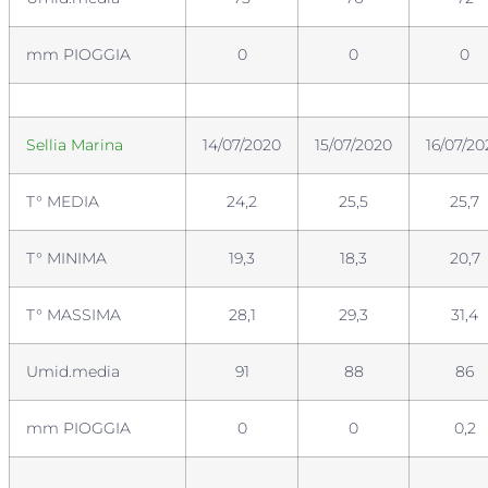
mm PIOGGIA
0
0
0
Sellia Marina
14/07/2020
15/07/2020
16/07/20
T° MEDIA
24,2
25,5
25,7
T° MINIMA
19,3
18,3
20,7
T° MASSIMA
28,1
29,3
31,4
Umid.media
91
88
86
mm PIOGGIA
0
0
0,2