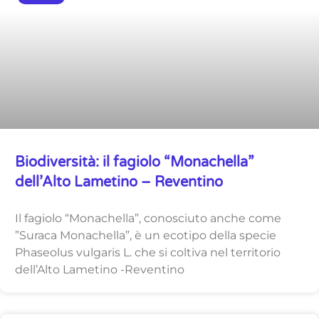
Biodiversità: il fagiolo “Monachella”
dell’Alto Lametino – Reventino
Il fagiolo “Monachella”, conosciuto anche come
”Suraca Monachella”, è un ecotipo della specie
Phaseolus vulgaris L. che si coltiva nel territorio
dell’Alto Lametino -Reventino