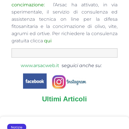
concimazione:
l’Arsac ha attivato, in via
sperimentale, il servizio di consulenza ed
assistenza tecnica on line per la difesa
fitosanitaria e la concimazione di olivo, vite,
agrumi ed ortive. Per richiedere la consulenza
gratuita clicca
qui
www.arsacweb.it
s
eguici anche su:
Ultimi Articoli
Notizie