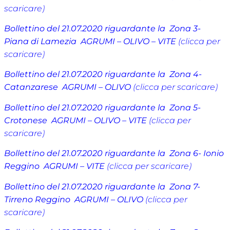
scaricare)
Bollettino del 21.07.2020 riguardante la Zona 3-
Piana di Lamezia
AGRUMI – OLIVO – VITE
(clicca per
scaricare)
Bollettino del 21.07.2020 riguardante la Zona 4-
Catanzarese AGRUMI – OLIVO
(clicca per scaricare)
Bollettino del 21.07.2020 riguardante la Zona 5-
Crotonese AGRUMI – OLIVO – VITE
(clicca per
scaricare)
Bollettino del 21.07.2020 riguardante la Zona 6- Ionio
Reggino AGRUMI – VITE
(clicca per scaricare)
Bollettino del 21.07.2020 riguardante la Zona 7-
Tirreno Reggino AGRUMI – OLIVO
(clicca per
scaricare)