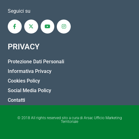
Seguici su
PRIVACY
Protezione Dati Personali
Informativa Privacy
Cookies Policy
Social Media Policy
Contatti
© 2018 All rights reserved sito a cura di Arsac Ufficio Marketing
Territoriale