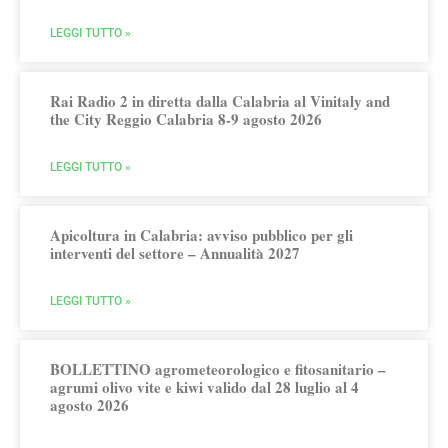
LEGGI TUTTO »
Rai Radio 2 in diretta dalla Calabria al Vinitaly and
the City Reggio Calabria 8-9 agosto 2026
LEGGI TUTTO »
Apicoltura in Calabria: avviso pubblico per gli
interventi del settore – Annualità 2027
LEGGI TUTTO »
BOLLETTINO agrometeorologico e fitosanitario –
agrumi olivo vite e kiwi valido dal 28 luglio al 4
agosto 2026