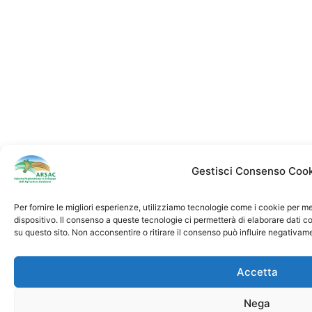
Gestisci Consenso Cook
Per fornire le migliori esperienze, utilizziamo tecnologie come i cookie per 
dispositivo. Il consenso a queste tecnologie ci permetterà di elaborare dati 
su questo sito. Non acconsentire o ritirare il consenso può influire negativam
Accetta
Nega