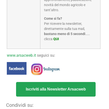
novità del mondo agricolo e
tant’altro.
Come si fa?
Per ricevere la newsletter,
direttamente sulla tua mail,
bastano meno di 5 secondi
……
clicca
QUI
www.arsacweb.it
seguici su:
Iscriviti alla Newsletter Arsacweb
Condividi su: