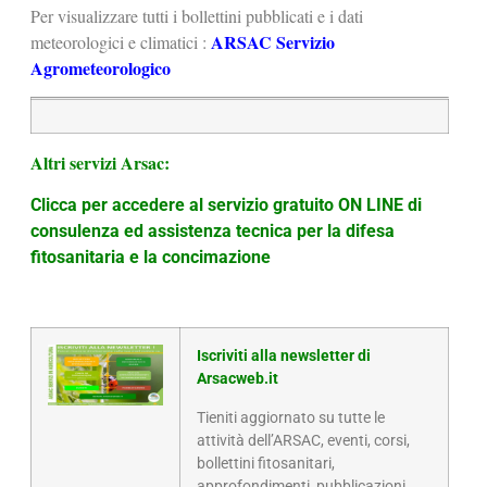
Per visualizzare tutti i bollettini pubblicati e i dati
ARSAC Servizio
meteorologici e climatici :
Agrometeorologico
Altri servizi Arsac:
Clicca per accedere al servizio gratuito ON LINE di
consulenza ed assistenza tecnica per la difesa
fitosanitaria e la concimazione
Iscriviti alla newsletter di
Arsacweb.it
Tieniti aggiornato su tutte le
attività dell’ARSAC, eventi, corsi,
bollettini fitosanitari,
approfondimenti, pubblicazioni,