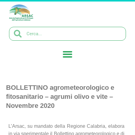
BOLLETTINO agrometeorologico e
fitosanitario – agrumi olivo e vite –
Novembre 2020
L’Arsac, su mandato della Regione Calabria, elabora
in via sperimentale il Bollettino agrometeorologico e di