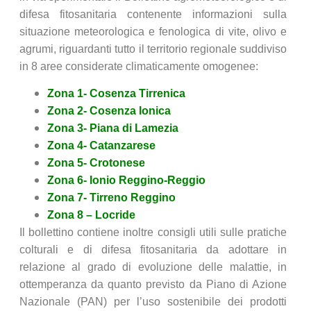
difesa fitosanitaria contenente informazioni sulla
situazione meteorologica e fenologica di vite, olivo e
agrumi, riguardanti tutto il territorio regionale suddiviso
in 8 aree considerate climaticamente omogenee:
Zona 1- Cosenza Tirrenica
Zona 2- Cosenza Ionica
Zona 3- Piana di Lamezia
Zona 4- Catanzarese
Zona 5- Crotonese
Zona 6- Ionio Reggino-Reggio
Zona 7- Tirreno Reggino
Zona 8 – Locride
Il bollettino contiene inoltre consigli utili sulle pratiche
colturali e di difesa fitosanitaria da adottare in
relazione al grado di evoluzione delle malattie, in
ottemperanza da quanto previsto da Piano di Azione
Nazionale (PAN) per l’uso sostenibile dei prodotti