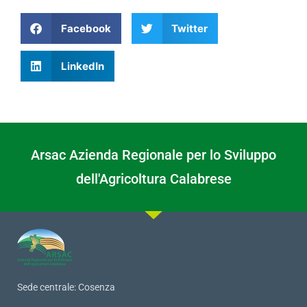
Facebook
Twitter
LinkedIn
Arsac Azienda Regionale per lo Sviluppo
dell'Agricoltura Calabrese
Sede centrale: Cosenza