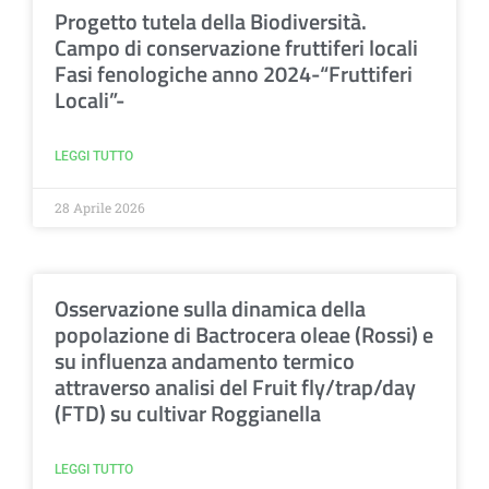
Progetto tutela della Biodiversità.
Campo di conservazione fruttiferi locali
Fasi fenologiche anno 2024-“Fruttiferi
Locali”-
LEGGI TUTTO
28 Aprile 2026
Osservazione sulla dinamica della
popolazione di Bactrocera oleae (Rossi) e
su influenza andamento termico
attraverso analisi del Fruit fly/trap/day
(FTD) su cultivar Roggianella
LEGGI TUTTO