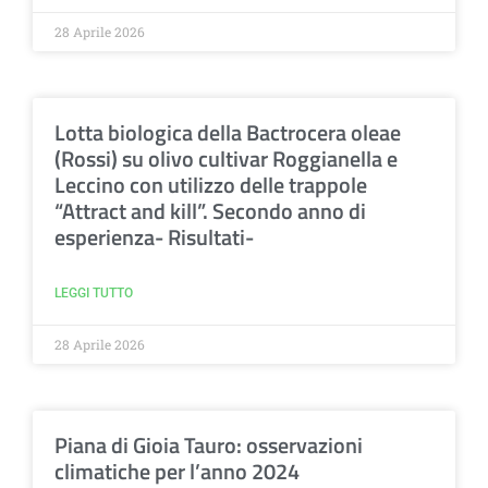
28 Aprile 2026
Lotta biologica della Bactrocera oleae
(Rossi) su olivo cultivar Roggianella e
Leccino con utilizzo delle trappole
“Attract and kill”. Secondo anno di
esperienza- Risultati-
LEGGI TUTTO
28 Aprile 2026
Piana di Gioia Tauro: osservazioni
climatiche per l’anno 2024