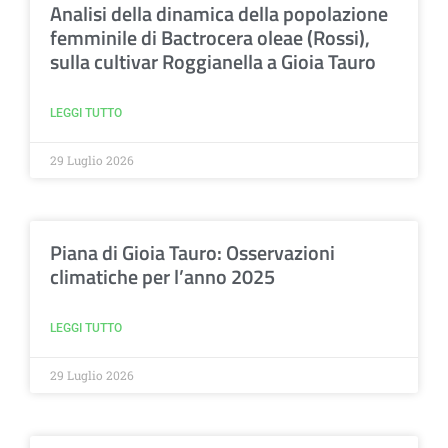
Analisi della dinamica della popolazione
femminile di Bactrocera oleae (Rossi),
sulla cultivar Roggianella a Gioia Tauro
LEGGI TUTTO
29 Luglio 2026
Piana di Gioia Tauro: Osservazioni
climatiche per l’anno 2025
LEGGI TUTTO
29 Luglio 2026