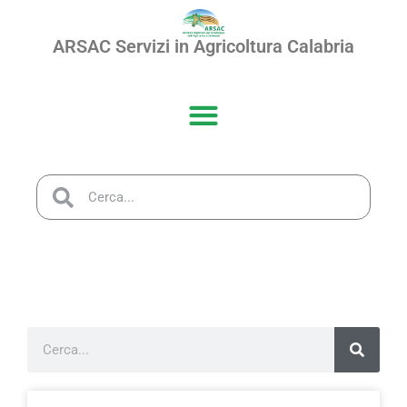
ARSAC Servizi in Agricoltura Calabria
PUBBLICAZIONI