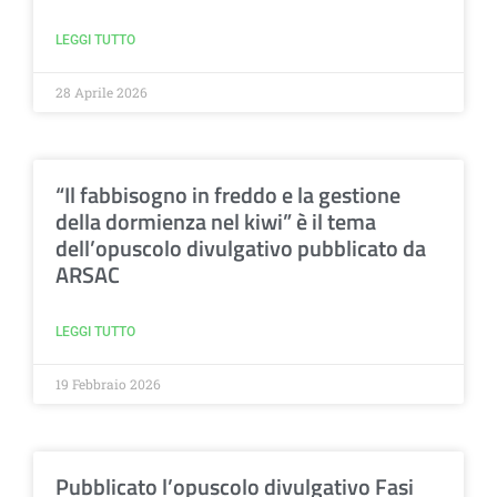
LEGGI TUTTO
28 Aprile 2026
“Il fabbisogno in freddo e la gestione
della dormienza nel kiwi” è il tema
dell’opuscolo divulgativo pubblicato da
ARSAC
LEGGI TUTTO
19 Febbraio 2026
Pubblicato l’opuscolo divulgativo Fasi