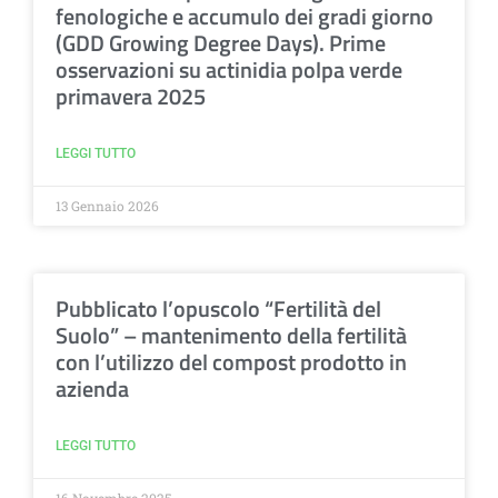
fenologiche e accumulo dei gradi giorno
(GDD Growing Degree Days). Prime
osservazioni su actinidia polpa verde
primavera 2025
LEGGI TUTTO
13 Gennaio 2026
Pubblicato l’opuscolo “Fertilità del
Suolo” – mantenimento della fertilità
con l’utilizzo del compost prodotto in
azienda
LEGGI TUTTO