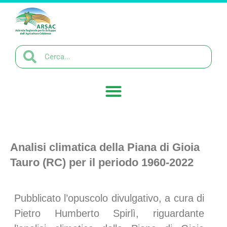
Analisi climatica della Piana di Gioia
Tauro (RC) per il periodo 1960-2022
Pubblicato l’opuscolo divulgativo, a cura di
Pietro Humberto Spirlì, riguardante