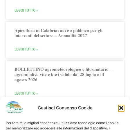
LEGGI TUTTO »
Apicoltura in Calabria: avviso pubblico per gli
interventi del settore – Annualità 2027
LEGGI TUTTO »
BOLLETTINO agrometeorologico e fitosanitario –
agrumi olivo vite e kiwi valido dal 28 luglio al 4
agosto 2026
LEGGI TUTTO »
Gestisci Consenso Cookie
Per fornire le migliori esperienze, utilizziamo tecnologie come i cookie
per memorizzare e/o accedere alle informazioni del dispositivo. Il