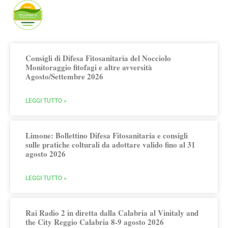
Publicato da Arsac Ufficio Marketing
Territoriale
Consigli di Difesa Fitosanitaria del Nocciolo
Monitoraggio fitofagi e altre avversità
Agosto/Settembre 2026
LEGGI TUTTO »
Limone: Bollettino Difesa Fitosanitaria e consigli
sulle pratiche colturali da adottare valido fino al 31
agosto 2026
LEGGI TUTTO »
Rai Radio 2 in diretta dalla Calabria al Vinitaly and
the City Reggio Calabria 8-9 agosto 2026