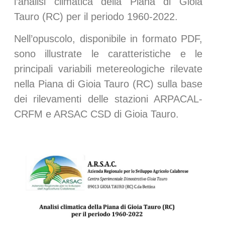
l’analisi climatica della Piana di Gioia
Tauro (RC) per il periodo 1960-2022.
Nell’opuscolo, disponibile in formato PDF,
sono illustrate le caratteristiche e le
principali variabili metereologiche rilevate
nella Piana di Gioia Tauro (RC) sulla base
dei rilevamenti delle stazioni ARPACAL-
CRFM e ARSAC CSD di Gioia Tauro.