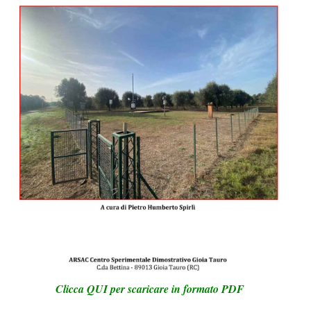
Clicca QUI per scaricare in formato PDF