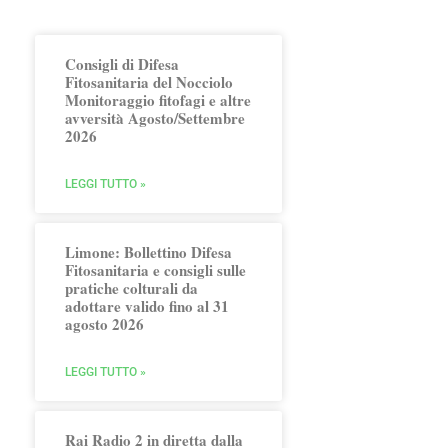
Consigli di Difesa
Fitosanitaria del Nocciolo
Monitoraggio fitofagi e altre
avversità Agosto/Settembre
2026
LEGGI TUTTO »
Limone: Bollettino Difesa
Fitosanitaria e consigli sulle
pratiche colturali da
adottare valido fino al 31
agosto 2026
LEGGI TUTTO »
Rai Radio 2 in diretta dalla