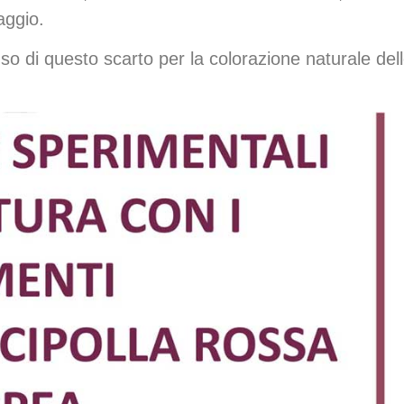
aggio.
l’uso di questo scarto per la colorazione naturale del