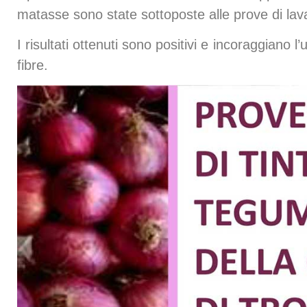
matasse sono state sottoposte alle prove di lav
I risultati ottenuti sono positivi e incoraggiano 
fibre.