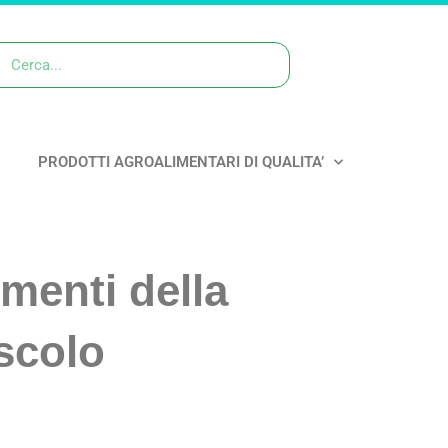
PRODOTTI AGROALIMENTARI DI QUALITA’
umenti della
scolo