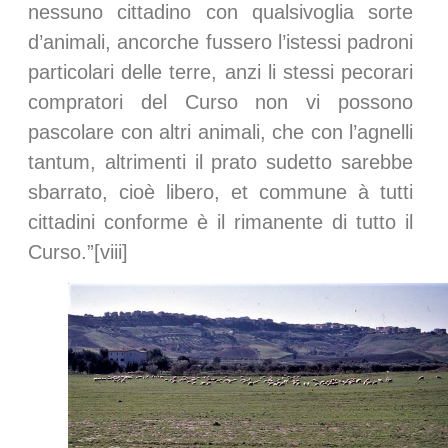
nessuno cittadino con qualsivoglia sorte
d’animali, ancorche fussero l’istessi padroni
particolari delle terre, anzi li stessi pecorari
compratori del Curso non vi possono
pascolare con altri animali, che con l’agnelli
tantum, altrimenti il prato sudetto sarebbe
sbarrato, cioè libero, et commune à tutti
cittadini conforme è il rimanente di tutto il
Curso.”[viii]