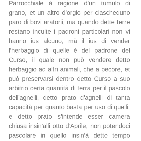
Parrocchiale à ragione d’un tumulo di
grano, et un altro d’orgio per ciascheduno
paro di bovi aratorii, ma quando dette terre
restano inculte i padroni particolari non vi
hanno ius alcuno, mà il ius di vender
l’herbaggio di quelle è del padrone del
Curso, il quale non può vendere detto
herbaggio ad altri animali, che a pecore, et
può preservarsi dentro detto Curso a suo
arbitrio certa quantità di terra per il pascolo
dell’agnelli, detto prato d’agnelli di tanta
capacità per quanto basta per uso di quelli,
e detto prato s’intende esser camera
chiusa insin’alli otto d’Aprile, non potendoci
pascolare in quello insin’à detto tempo