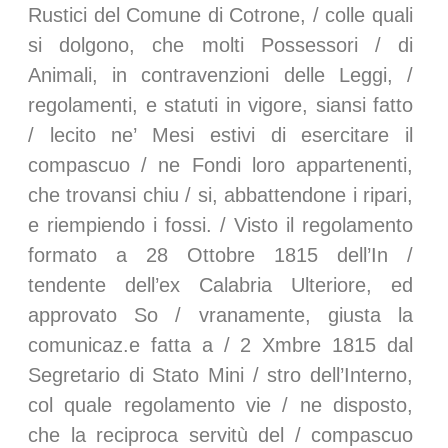
Rustici del Comune di Cotrone, / colle quali
si dolgono, che molti Possessori / di
Animali, in contravenzioni delle Leggi, /
regolamenti, e statuti in vigore, siansi fatto
/ lecito ne’ Mesi estivi di esercitare il
compascuo / ne Fondi loro appartenenti,
che trovansi chiu / si, abbattendone i ripari,
e riempiendo i fossi. / Visto il regolamento
formato a 28 Ottobre 1815 dell’In /
tendente dell’ex Calabria Ulteriore, ed
approvato So / vranamente, giusta la
comunicaz.e fatta a / 2 Xmbre 1815 dal
Segretario di Stato Mini / stro dell’Interno,
col quale regolamento vie / ne disposto,
che la reciproca servitù del / compascuo