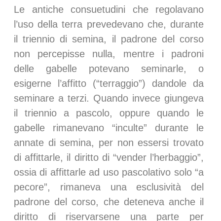
Le antiche consuetudini che regolavano
l’uso della terra prevedevano che, durante
il triennio di semina, il padrone del corso
non percepisse nulla, mentre i padroni
delle gabelle potevano seminarle, o
esigerne l’affitto (“terraggio”) dandole da
seminare a terzi. Quando invece giungeva
il triennio a pascolo, oppure quando le
gabelle rimanevano “inculte” durante le
annate di semina, per non essersi trovato
di affittarle, il diritto di “vender l’herbaggio”,
ossia di affittarle ad uso pascolativo solo “a
pecore”, rimaneva una esclusività del
padrone del corso, che deteneva anche il
diritto di riservarsene una parte per