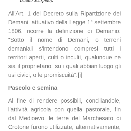
All’Art. 1 del Decreto sulla Ripartizione dei
Demani, attuativo della Legge 1° settembre
1806, ricorre la definizione di Demanio:
“Sotto il nome di Demani, o terreni
demaniali s’intendono compresi tutti i
territori aperti, culti o inculti, qualunque ne
sia il proprietario, su i quali abbian luogo gli
usi civici, o le promiscuità”.[i]
Pascolo e semina
Al fine di rendere possibili, conciliandole,
l’attività agricola con quella pastorale, fin
dal Medioevo, le terre del Marchesato di
Crotone furono utilizzate, alternativamente,