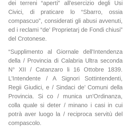
dei terreni “aperti” all’esercizio degli Usi
Civici, di praticare lo “Sbarro, ossia
compascuo”, considerati gli abusi avvenuti,
ed i reclami “de’ Proprietarj de Fondi chiusi”
del Crotonese.
“Supplimento al Giornale dell’Intendenza
della / Provincia di Calabria Ultra seconda
N° XII / Catanzaro li 16 Ottobre 1839.
L’Intendente / A Signori Sottintendenti,
Regii Giudici, e / Sindaci de’ Comuni della
Provincia. Si co / munica un’Ordinanza,
colla quale si deter / minano i casi in cui
potrà aver luogo la / reciproca servitù del
compascolo.