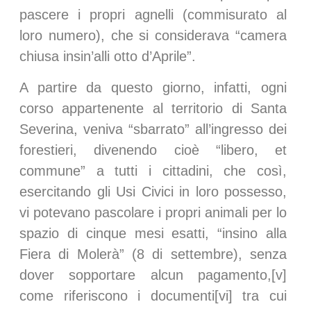
pascere i propri agnelli (commisurato al
loro numero), che si considerava “camera
chiusa insin’alli otto d’Aprile”.
A partire da questo giorno, infatti, ogni
corso appartenente al territorio di Santa
Severina, veniva “sbarrato” all’ingresso dei
forestieri, divenendo cioè “libero, et
commune” a tutti i cittadini, che così,
esercitando gli Usi Civici in loro possesso,
vi potevano pascolare i propri animali per lo
spazio di cinque mesi esatti, “insino alla
Fiera di Molerà” (8 di settembre), senza
dover sopportare alcun pagamento,[v]
come riferiscono i documenti[vi] tra cui