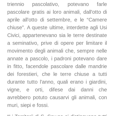
triennio pascolativo, potevano farle
pascolare gratis ai loro animali, dall’otto di
aprile all’otto di settembre, e le “Camere
chiuse”. A queste ultime, interdette agli Usi
Civici, appartenevano sia le terre destinate
a seminativo, prive di opere per limitare il
movimento degli animali che, sempre nelle
annate a pascolo, i padroni potevano dare
in fitto, facendole pascolare dalle mandrie
dei forestieri, che le terre chiuse a tutti
durante tutto l’anno, quali erano i giardini,
vigne, e orti, difese dai danni che
avrebbero potuto causarvi gli animali, con
muri, siepi e fossi.