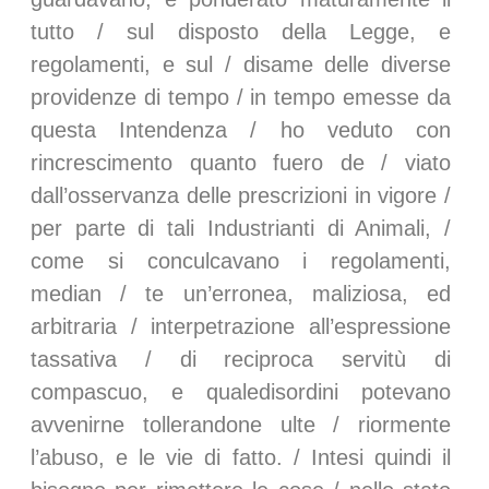
tutto / sul disposto della Legge, e
regolamenti, e sul / disame delle diverse
providenze di tempo / in tempo emesse da
questa Intendenza / ho veduto con
rincrescimento quanto fuero de / viato
dall’osservanza delle prescrizioni in vigore /
per parte di tali Industrianti di Animali, /
come si conculcavano i regolamenti,
median / te un’erronea, maliziosa, ed
arbitraria / interpetrazione all’espressione
tassativa / di reciproca servitù di
compascuo, e qualedisordini potevano
avvenirne tollerandone ulte / riormente
l’abuso, e le vie di fatto. / Intesi quindi il