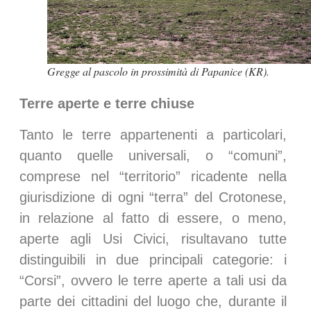
Gregge al pascolo in prossimità di Papanice (KR).
Terre aperte e terre chiuse
Tanto le terre appartenenti a particolari,
quanto quelle universali, o “comuni”,
comprese nel “territorio” ricadente nella
giurisdizione di ogni “terra” del Crotonese,
in relazione al fatto di essere, o meno,
aperte agli Usi Civici, risultavano tutte
distinguibili in due principali categorie: i
“Corsi”, ovvero le terre aperte a tali usi da
parte dei cittadini del luogo che, durante il