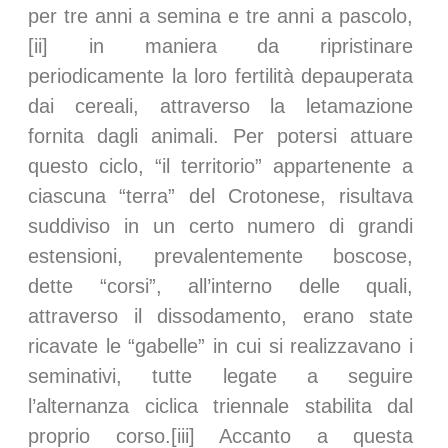
per tre anni a semina e tre anni a pascolo,
[ii] in maniera da ripristinare
periodicamente la loro fertilità depauperata
dai cereali, attraverso la letamazione
fornita dagli animali. Per potersi attuare
questo ciclo, “il territorio” appartenente a
ciascuna “terra” del Crotonese, risultava
suddiviso in un certo numero di grandi
estensioni, prevalentemente boscose,
dette “corsi”, all’interno delle quali,
attraverso il dissodamento, erano state
ricavate le “gabelle” in cui si realizzavano i
seminativi, tutte legate a seguire
l’alternanza ciclica triennale stabilita dal
proprio corso.[iii] Accanto a questa