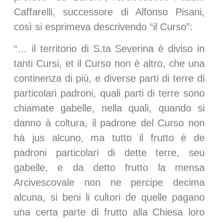
Caffarelli, successore di Alfonso Pisani,
così si esprimeva descrivendo “il Curso”:
“… il territorio di S.ta Severina è diviso in
tanti Cursi, et il Curso non è altro, che una
continenza di più, e diverse parti di terre di
particolari padroni, quali parti di terre sono
chiamate gabelle, nella quali, quando si
danno à coltura, il padrone del Curso non
hà jus alcuno, ma tutto il frutto è de
padroni particolari di dette terre, seu
gabelle, e da detto frutto la mensa
Arcivescovale non ne percipe decima
alcuna, si beni li cultori de quelle pagano
una certa parte di frutto alla Chiesa loro