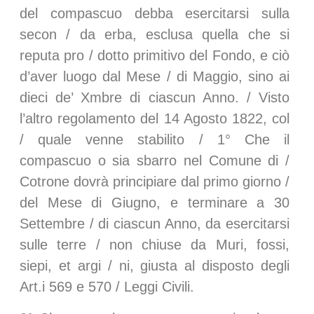
del compascuo debba esercitarsi sulla
secon / da erba, esclusa quella che si
reputa pro / dotto primitivo del Fondo, e ciò
d’aver luogo dal Mese / di Maggio, sino ai
dieci de’ Xmbre di ciascun Anno. / Visto
l’altro regolamento del 14 Agosto 1822, col
/ quale venne stabilito / 1° Che il
compascuo o sia sbarro nel Comune di /
Cotrone dovrà principiare dal primo giorno /
del Mese di Giugno, e terminare a 30
Settembre / di ciascun Anno, da esercitarsi
sulle terre / non chiuse da Muri, fossi,
siepi, et argi / ni, giusta al disposto degli
Art.i 569 e 570 / Leggi Civili.