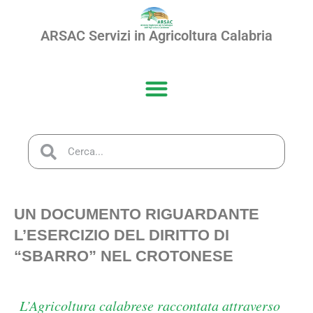
ARSAC Servizi in Agricoltura Calabria
UN DOCUMENTO RIGUARDANTE
L’ESERCIZIO DEL DIRITTO DI
“SBARRO” NEL CROTONESE
L’Agricoltura calabrese raccontata attraverso