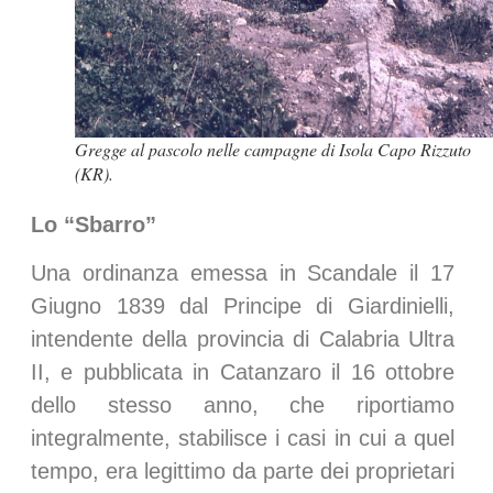
Gregge al pascolo nelle campagne di Isola Capo Rizzuto
(KR).
Lo “Sbarro”
Una ordinanza emessa in Scandale il 17
Giugno 1839 dal Principe di Giardinielli,
intendente della provincia di Calabria Ultra
II, e pubblicata in Catanzaro il 16 ottobre
dello stesso anno, che riportiamo
integralmente, stabilisce i casi in cui a quel
tempo, era legittimo da parte dei proprietari