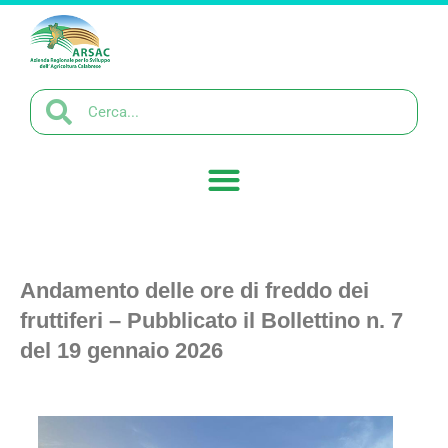
Andamento delle ore di freddo dei
fruttiferi – Pubblicato il Bollettino n. 7
del 19 gennaio 2026