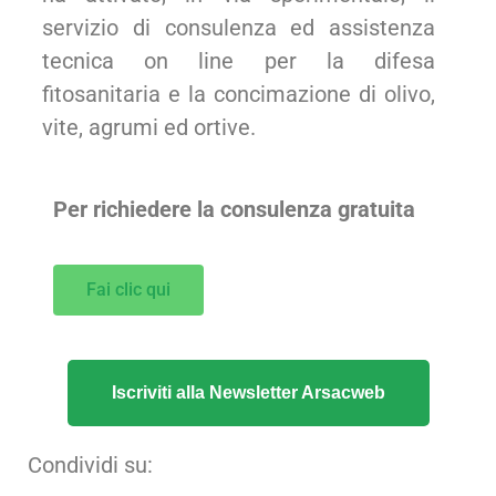
servizio di consulenza ed assistenza
tecnica on line per la difesa
fitosanitaria e la concimazione di olivo,
vite, agrumi ed ortive.
Per richiedere la consulenza gratuita
Fai clic qui
Iscriviti alla Newsletter Arsacweb
Condividi su: