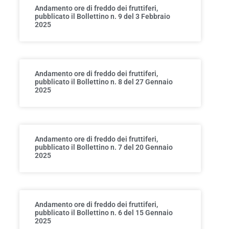
Andamento ore di freddo dei fruttiferi,
pubblicato il Bollettino n. 9 del 3 Febbraio
2025
Andamento ore di freddo dei fruttiferi,
pubblicato il Bollettino n. 8 del 27 Gennaio
2025
Andamento ore di freddo dei fruttiferi,
pubblicato il Bollettino n. 7 del 20 Gennaio
2025
Andamento ore di freddo dei fruttiferi,
pubblicato il Bollettino n. 6 del 15 Gennaio
2025