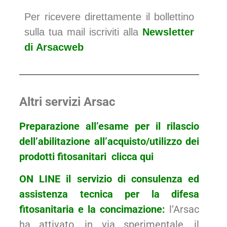
Per ricevere direttamente il bollettino
sulla tua mail iscriviti alla
Newsletter
di Arsacweb
Altri servizi Arsac
Preparazione all’esame per il rilascio
dell’abilitazione all’acquisto/utilizzo dei
prodotti fitosanitari
clicca
qui
ON LINE il servizio di consulenza ed
assistenza tecnica per la difesa
fitosanitaria e la concimazione:
l’Arsac
ha attivato, in via sperimentale, il