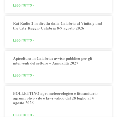
LEGGI TUTTO »
Rai Radio 2 in diretta dalla Calabria al Vinitaly and
the City Reggio Calabria 8-9 agosto 2026
LEGGI TUTTO »
Apicoltura in Calabria: avviso pubblico per gli
interventi del settore – Annualità 2027
LEGGI TUTTO »
BOLLETTINO agrometeorologico e fitosanitario –
agrumi olivo vite e kiwi valido dal 28 luglio al 4
agosto 2026
LEGGI TUTTO »