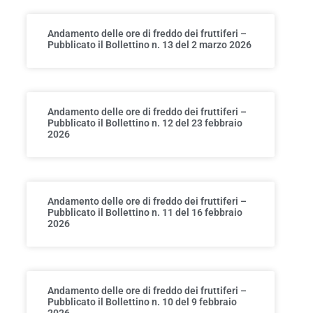
Andamento delle ore di freddo dei fruttiferi –
Pubblicato il Bollettino n. 13 del 2 marzo 2026
Andamento delle ore di freddo dei fruttiferi –
Pubblicato il Bollettino n. 12 del 23 febbraio
2026
Andamento delle ore di freddo dei fruttiferi –
Pubblicato il Bollettino n. 11 del 16 febbraio
2026
Andamento delle ore di freddo dei fruttiferi –
Pubblicato il Bollettino n. 10 del 9 febbraio
2026