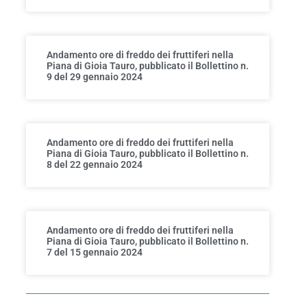
Andamento ore di freddo dei fruttiferi nella
Piana di Gioia Tauro, pubblicato il Bollettino n.
9 del 29 gennaio 2024
Andamento ore di freddo dei fruttiferi nella
Piana di Gioia Tauro, pubblicato il Bollettino n.
8 del 22 gennaio 2024
Andamento ore di freddo dei fruttiferi nella
Piana di Gioia Tauro, pubblicato il Bollettino n.
7 del 15 gennaio 2024