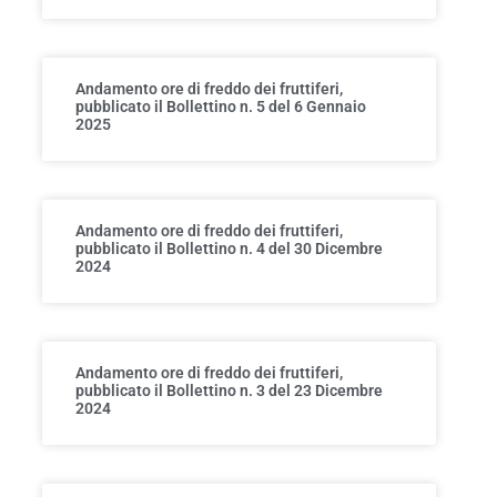
Andamento ore di freddo dei fruttiferi,
pubblicato il Bollettino n. 5 del 6 Gennaio
2025
Andamento ore di freddo dei fruttiferi,
pubblicato il Bollettino n. 4 del 30 Dicembre
2024
Andamento ore di freddo dei fruttiferi,
pubblicato il Bollettino n. 3 del 23 Dicembre
2024