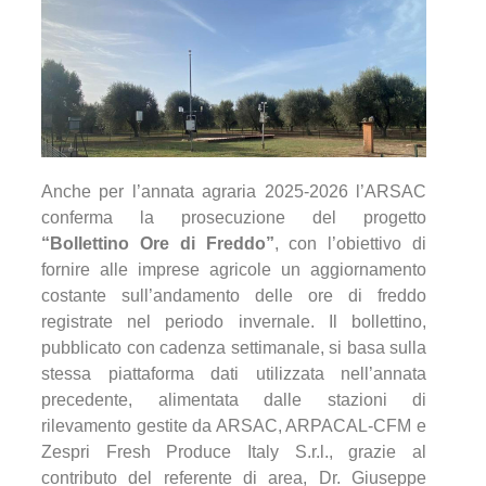
Anche per l’annata agraria 2025-2026 l’ARSAC
conferma la prosecuzione del progetto
“Bollettino Ore di Freddo”
, con l’obiettivo di
fornire alle imprese agricole un aggiornamento
costante sull’andamento delle ore di freddo
registrate nel periodo invernale. Il bollettino,
pubblicato con cadenza settimanale, si basa sulla
stessa piattaforma dati utilizzata nell’annata
precedente, alimentata dalle stazioni di
rilevamento gestite da ARSAC, ARPACAL-CFM e
Zespri Fresh Produce Italy S.r.l., grazie al
contributo del referente di area, Dr. Giuseppe