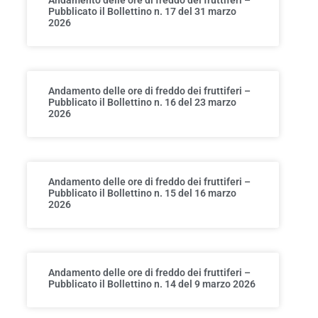
Pubblicato il Bollettino n. 17 del 31 marzo
2026
Andamento delle ore di freddo dei fruttiferi –
Pubblicato il Bollettino n. 16 del 23 marzo
2026
Andamento delle ore di freddo dei fruttiferi –
Pubblicato il Bollettino n. 15 del 16 marzo
2026
Andamento delle ore di freddo dei fruttiferi –
Pubblicato il Bollettino n. 14 del 9 marzo 2026