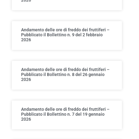
Andamento delle ore di freddo dei fruttiferi –
Pubblicato il Bollettino n. 9 del 2 febbraio
2026
Andamento delle ore di freddo dei fruttiferi –
Pubblicato il Bollettino n. 8 del 26 gennaio
2026
Andamento delle ore di freddo dei fruttiferi –
Pubblicato il Bollettino n. 7 del 19 gennaio
2026