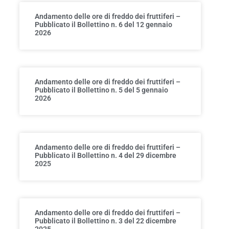
Andamento delle ore di freddo dei fruttiferi –
Pubblicato il Bollettino n. 6 del 12 gennaio
2026
Andamento delle ore di freddo dei fruttiferi –
Pubblicato il Bollettino n. 5 del 5 gennaio
2026
Andamento delle ore di freddo dei fruttiferi –
Pubblicato il Bollettino n. 4 del 29 dicembre
2025
Andamento delle ore di freddo dei fruttiferi –
Pubblicato il Bollettino n. 3 del 22 dicembre
2025