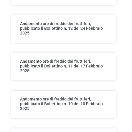
Andamento ore di freddo dei fruttiferi,
pubblicato il Bollettino n. 12 del 24 Febbraio
2025
Andamento ore di freddo dei fruttiferi,
pubblicato il Bollettino n. 11 del 17 Febbraio
2025
Andamento ore di freddo dei fruttiferi,
pubblicato il Bollettino n. 10 del 10 Febbraio
2025