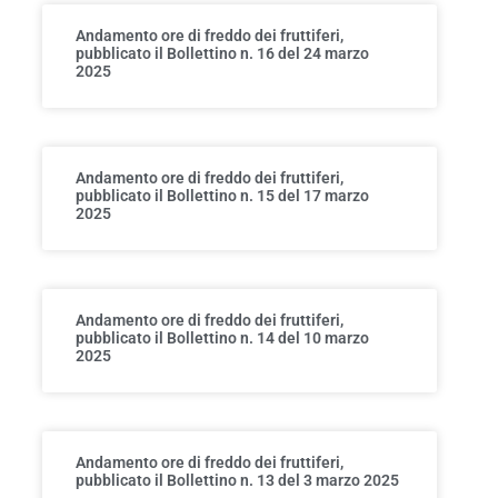
Andamento ore di freddo dei fruttiferi,
pubblicato il Bollettino n. 16 del 24 marzo
2025
Andamento ore di freddo dei fruttiferi,
pubblicato il Bollettino n. 15 del 17 marzo
2025
Andamento ore di freddo dei fruttiferi,
pubblicato il Bollettino n. 14 del 10 marzo
2025
Andamento ore di freddo dei fruttiferi,
pubblicato il Bollettino n. 13 del 3 marzo 2025