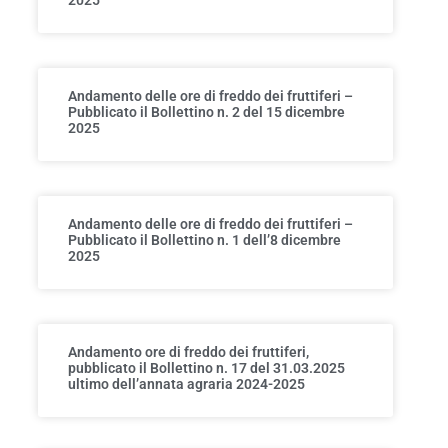
Andamento delle ore di freddo dei fruttiferi –
Pubblicato il Bollettino n. 2 del 15 dicembre
2025
Andamento delle ore di freddo dei fruttiferi –
Pubblicato il Bollettino n. 1 dell’8 dicembre
2025
Andamento ore di freddo dei fruttiferi,
pubblicato il Bollettino n. 17 del 31.03.2025
ultimo dell’annata agraria 2024-2025