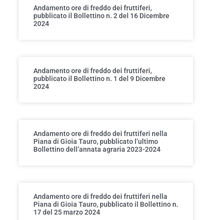
Andamento ore di freddo dei fruttiferi,
pubblicato il Bollettino n. 2 del 16 Dicembre
2024
Andamento ore di freddo dei fruttiferi,
pubblicato il Bollettino n. 1 del 9 Dicembre
2024
Andamento ore di freddo dei fruttiferi nella
Piana di Gioia Tauro, pubblicato l’ultimo
Bollettino dell’annata agraria 2023-2024
Andamento ore di freddo dei fruttiferi nella
Piana di Gioia Tauro, pubblicato il Bollettino n.
17 del 25 marzo 2024