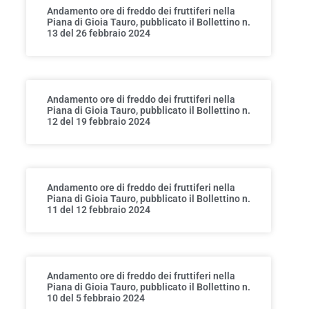
Andamento ore di freddo dei fruttiferi nella
Piana di Gioia Tauro, pubblicato il Bollettino n.
13 del 26 febbraio 2024
Andamento ore di freddo dei fruttiferi nella
Piana di Gioia Tauro, pubblicato il Bollettino n.
12 del 19 febbraio 2024
Andamento ore di freddo dei fruttiferi nella
Piana di Gioia Tauro, pubblicato il Bollettino n.
11 del 12 febbraio 2024
Andamento ore di freddo dei fruttiferi nella
Piana di Gioia Tauro, pubblicato il Bollettino n.
10 del 5 febbraio 2024