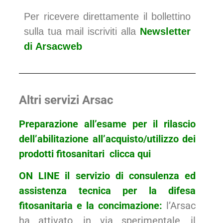
Per ricevere direttamente il bollettino
sulla tua mail iscriviti alla
Newsletter
di Arsacweb
Altri servizi Arsac
Preparazione all’esame per il rilascio
dell’abilitazione all’acquisto/utilizzo dei
prodotti fitosanitari
clicca
qui
ON LINE il servizio di consulenza ed
assistenza tecnica per la difesa
fitosanitaria e la concimazione:
l’Arsac
ha attivato, in via sperimentale, il