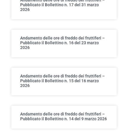
Pubblicato il Bollettino n. 17 del 31 marzo
2026
Andamento delle ore di freddo dei fruttiferi –
Pubblicato il Bollettino n. 16 del 23 marzo
2026
Andamento delle ore di freddo dei fruttiferi –
Pubblicato il Bollettino n. 15 del 16 marzo
2026
Andamento delle ore di freddo dei fruttiferi –
Pubblicato il Bollettino n. 14 del 9 marzo 2026