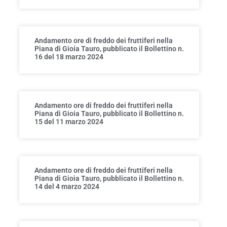
Andamento ore di freddo dei fruttiferi nella
Piana di Gioia Tauro, pubblicato il Bollettino n.
16 del 18 marzo 2024
Andamento ore di freddo dei fruttiferi nella
Piana di Gioia Tauro, pubblicato il Bollettino n.
15 del 11 marzo 2024
Andamento ore di freddo dei fruttiferi nella
Piana di Gioia Tauro, pubblicato il Bollettino n.
14 del 4 marzo 2024