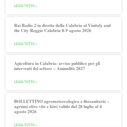
LEGGI TUTTO »
Rai Radio 2 in diretta dalla Calabria al Vinitaly and
the City Reggio Calabria 8-9 agosto 2026
LEGGI TUTTO »
Apicoltura in Calabria: avviso pubblico per gli
interventi del settore – Annualità 2027
LEGGI TUTTO »
BOLLETTINO agrometeorologico e fitosanitario –
agrumi olivo vite e kiwi valido dal 28 luglio al 4
agosto 2026
LEGGI TUTTO »