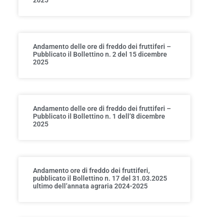
Andamento delle ore di freddo dei fruttiferi –
Pubblicato il Bollettino n. 2 del 15 dicembre
2025
Andamento delle ore di freddo dei fruttiferi –
Pubblicato il Bollettino n. 1 dell’8 dicembre
2025
Andamento ore di freddo dei fruttiferi,
pubblicato il Bollettino n. 17 del 31.03.2025
ultimo dell’annata agraria 2024-2025