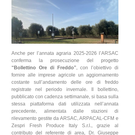
Anche per l’annata agraria 2025-2026 l’ARSAC
conferma la prosecuzione del progetto
“Bollettino Ore di Freddo”
, con l’obiettivo di
fornire alle imprese agricole un aggiornamento
costante sull’andamento delle ore di freddo
registrate nel periodo invernale. Il bollettino,
pubblicato con cadenza settimanale, si basa sulla
stessa piattaforma dati utilizzata nell’annata
precedente, alimentata dalle stazioni di
rilevamento gestite da ARSAC, ARPACAL-CFM e
Zespri Fresh Produce Italy S.r.l., grazie al
contributo del referente di area, Dr. Giuseppe