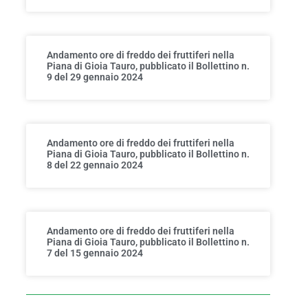
Andamento ore di freddo dei fruttiferi nella
Piana di Gioia Tauro, pubblicato il Bollettino n.
9 del 29 gennaio 2024
Andamento ore di freddo dei fruttiferi nella
Piana di Gioia Tauro, pubblicato il Bollettino n.
8 del 22 gennaio 2024
Andamento ore di freddo dei fruttiferi nella
Piana di Gioia Tauro, pubblicato il Bollettino n.
7 del 15 gennaio 2024