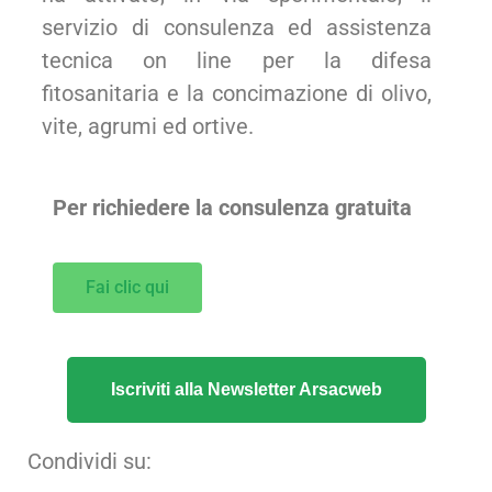
servizio di consulenza ed assistenza
tecnica on line per la difesa
fitosanitaria e la concimazione di olivo,
vite, agrumi ed ortive.
Per richiedere la consulenza gratuita
Fai clic qui
Iscriviti alla Newsletter Arsacweb
Condividi su: