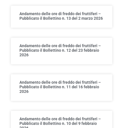
Andamento delle ore di freddo dei fruttiferi –
Pubblicato il Bollettino n. 13 del 2 marzo 2026
Andamento delle ore di freddo dei fruttiferi –
Pubblicato il Bollettino n. 12 del 23 febbraio
2026
Andamento delle ore di freddo dei fruttiferi –
Pubblicato il Bollettino n. 11 del 16 febbraio
2026
Andamento delle ore di freddo dei fruttiferi –
Pubblicato il Bollettino n. 10 del 9 febbraio
2026