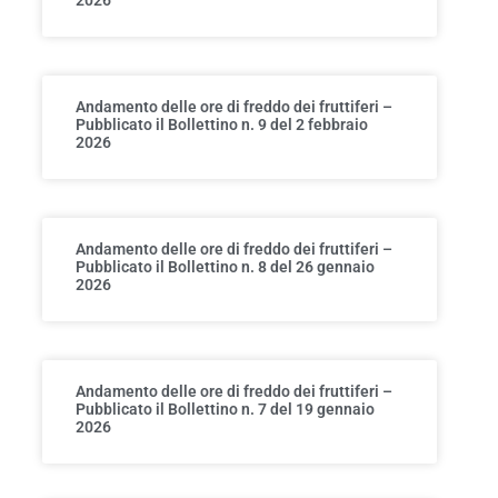
Andamento delle ore di freddo dei fruttiferi –
Pubblicato il Bollettino n. 9 del 2 febbraio
2026
Andamento delle ore di freddo dei fruttiferi –
Pubblicato il Bollettino n. 8 del 26 gennaio
2026
Andamento delle ore di freddo dei fruttiferi –
Pubblicato il Bollettino n. 7 del 19 gennaio
2026