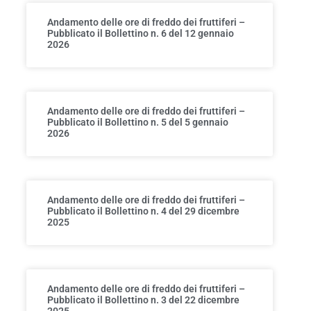
Andamento delle ore di freddo dei fruttiferi –
Pubblicato il Bollettino n. 6 del 12 gennaio
2026
Andamento delle ore di freddo dei fruttiferi –
Pubblicato il Bollettino n. 5 del 5 gennaio
2026
Andamento delle ore di freddo dei fruttiferi –
Pubblicato il Bollettino n. 4 del 29 dicembre
2025
Andamento delle ore di freddo dei fruttiferi –
Pubblicato il Bollettino n. 3 del 22 dicembre
2025