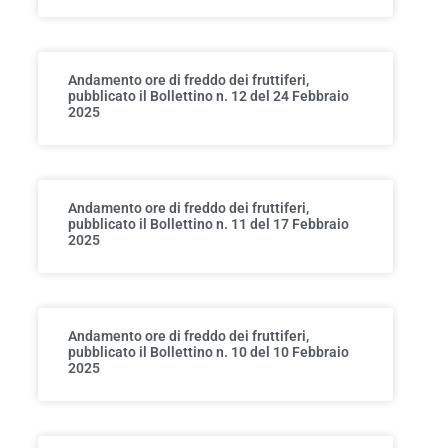
Andamento ore di freddo dei fruttiferi,
pubblicato il Bollettino n. 12 del 24 Febbraio
2025
Andamento ore di freddo dei fruttiferi,
pubblicato il Bollettino n. 11 del 17 Febbraio
2025
Andamento ore di freddo dei fruttiferi,
pubblicato il Bollettino n. 10 del 10 Febbraio
2025