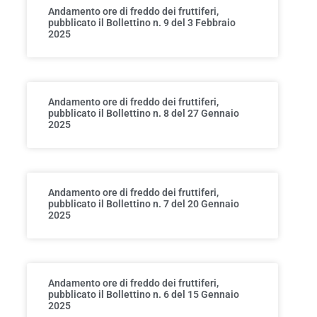
Andamento ore di freddo dei fruttiferi,
pubblicato il Bollettino n. 9 del 3 Febbraio
2025
Andamento ore di freddo dei fruttiferi,
pubblicato il Bollettino n. 8 del 27 Gennaio
2025
Andamento ore di freddo dei fruttiferi,
pubblicato il Bollettino n. 7 del 20 Gennaio
2025
Andamento ore di freddo dei fruttiferi,
pubblicato il Bollettino n. 6 del 15 Gennaio
2025