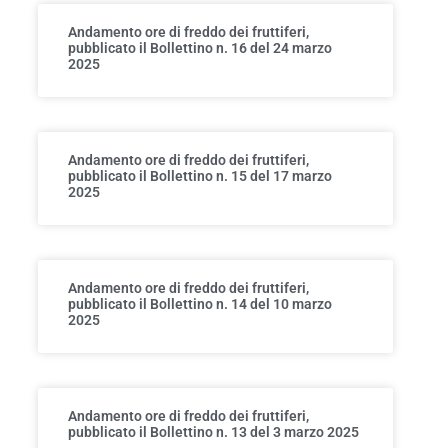
Andamento ore di freddo dei fruttiferi,
pubblicato il Bollettino n. 16 del 24 marzo
2025
Andamento ore di freddo dei fruttiferi,
pubblicato il Bollettino n. 15 del 17 marzo
2025
Andamento ore di freddo dei fruttiferi,
pubblicato il Bollettino n. 14 del 10 marzo
2025
Andamento ore di freddo dei fruttiferi,
pubblicato il Bollettino n. 13 del 3 marzo 2025