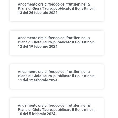
Andamento ore di freddo dei fruttiferi nella
Piana di Gioia Tauro, pubblicato il Bollettino n.
13 del 26 febbraio 2024
Andamento ore di freddo dei fruttiferi nella
Piana di Gioia Tauro, pubblicato il Bollettino n.
12 del 19 febbraio 2024
Andamento ore di freddo dei fruttiferi nella
Piana di Gioia Tauro, pubblicato il Bollettino n.
11 del 12 febbraio 2024
Andamento ore di freddo dei fruttiferi nella
Piana di Gioia Tauro, pubblicato il Bollettino n.
10 del 5 febbraio 2024