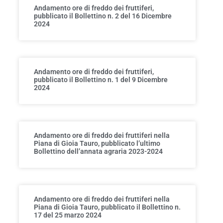
Andamento ore di freddo dei fruttiferi,
pubblicato il Bollettino n. 2 del 16 Dicembre
2024
Andamento ore di freddo dei fruttiferi,
pubblicato il Bollettino n. 1 del 9 Dicembre
2024
Andamento ore di freddo dei fruttiferi nella
Piana di Gioia Tauro, pubblicato l’ultimo
Bollettino dell’annata agraria 2023-2024
Andamento ore di freddo dei fruttiferi nella
Piana di Gioia Tauro, pubblicato il Bollettino n.
17 del 25 marzo 2024