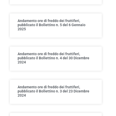
Andamento ore di freddo dei fruttiferi,
pubblicato il Bollettino n. 5 del 6 Gennaio
2025
Andamento ore di freddo dei fruttiferi,
pubblicato il Bollettino n. 4 del 30 Dicembre
2024
Andamento ore di freddo dei fruttiferi,
pubblicato il Bollettino n. 3 del 23 Dicembre
2024