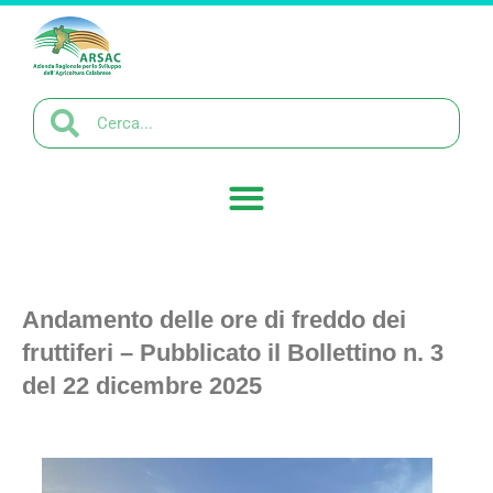
Andamento delle ore di freddo dei
fruttiferi – Pubblicato il Bollettino n. 3
del 22 dicembre 2025