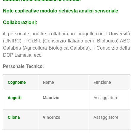
Note esplicative modulo richiesta analisi sensoriale
Collaborazioni:
il personale, inoltre collabora in progetti con l’Università
(UNIRC), il Ci.B.I. (Consorzio Italiano per il Biologico) ABC
Calabria (Agricoltura Biologica Calabria), il Consorzio della
DOP Lametia, ecc.
Personale Tecnico:
Cognome
Nome
Funzione
Angotti
Maurizio
Assaggiatore
Cilona
Vincenzo
Assaggiatore