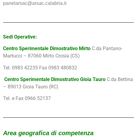
panelarsac@arsac.calabria.it
Sedi Operative:
Centro Sperimentale Dimostrativo Mirto
C.da Pantano-
Martucci – 87060 Mirto Crosia (CS)
Tel. 0983 42235 Fax 0983 480832
Centro Sperimentale Dimostrativo Gioia Tauro
C.da Bettina
– 89013 Gioia Tauro (RC)
Tel. e Fax 0966 52137
Area geografica di competenza