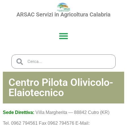
ARSAC Servizi in Agricoltura Calabria
Centro Pilota Olivicolo-
Elaiotecnico
Sede Direttiva:
Villa Margherita — 88842 Cutro (KR)
Tel. 0962 794561 Fax 0962 794576 E-Mail: