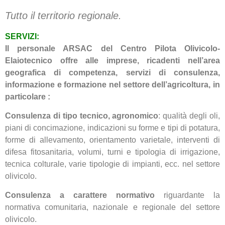
Tutto il territorio regionale.
SERVIZI:
Il personale ARSAC del Centro Pilota Olivicolo-
Elaiotecnico offre alle imprese, ricadenti nell’area
geografica di competenza, servizi di consulenza,
informazione e formazione nel settore dell’agricoltura, in
particolare :
Consulenza di tipo tecnico, agronomico
: qualità degli oli,
piani di concimazione, indicazioni su forme e tipi di potatura,
forme di allevamento, orientamento varietale, interventi di
difesa fitosanitaria, volumi, turni e tipologia di irrigazione,
tecnica colturale, varie tipologie di impianti, ecc. nel settore
olivicolo.
Consulenza a carattere normativo
riguardante la
normativa comunitaria, nazionale e regionale del settore
olivicolo.