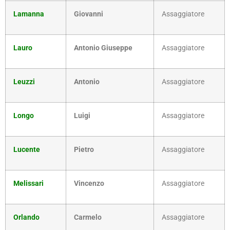
Lamanna
Giovanni
Assaggiatore
Lauro
Antonio Giuseppe
Assaggiatore
Leuzzi
Antonio
Assaggiatore
Longo
Luigi
Assaggiatore
Lucente
Pietro
Assaggiatore
Melissari
Vincenzo
Assaggiatore
Orlando
Carmelo
Assaggiatore