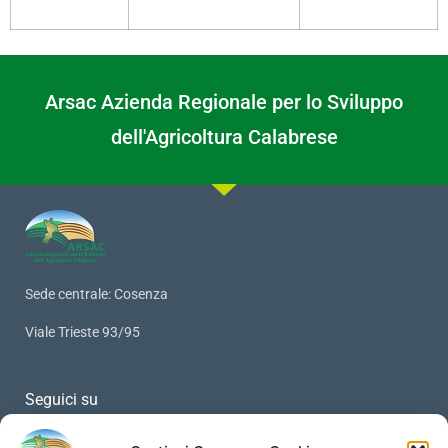
Arsac Azienda Regionale per lo Sviluppo
dell'Agricoltura Calabrese
Sede centrale: Cosenza
Viale Trieste 93/95
Seguici su