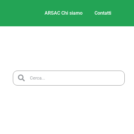
ARSAC Chi siamo
Contatti