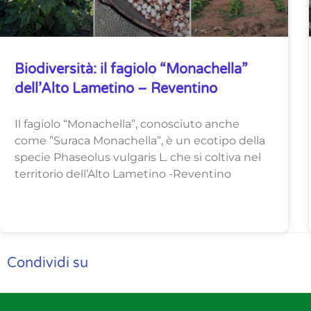
Biodiversità: il fagiolo “Monachella”
dell’Alto Lametino – Reventino
Il fagiolo “Monachella”, conosciuto anche
come ”Suraca Monachella”, è un ecotipo della
specie Phaseolus vulgaris L. che si coltiva nel
territorio dell’Alto Lametino -Reventino
Condividi su