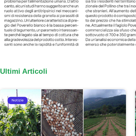
Ultimi Articoli
Notizie