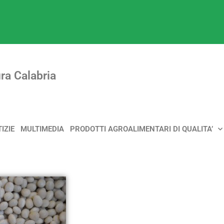
ra Calabria
IZIE
MULTIMEDIA
PRODOTTI AGROALIMENTARI DI QUALITA’