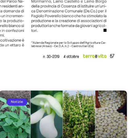
Notizie