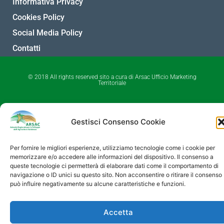
Informativa Privacy
Cookies Policy
Social Media Policy
Contatti
© 2018 All rights reserved sito a cura di Arsac Ufficio Marketing
Territoriale
Gestisci Consenso Cookie
Per fornire le migliori esperienze, utilizziamo tecnologie come i cookie per
memorizzare e/o accedere alle informazioni del dispositivo. Il consenso a
queste tecnologie ci permetterà di elaborare dati come il comportamento di
navigazione o ID unici su questo sito. Non acconsentire o ritirare il consenso
può influire negativamente su alcune caratteristiche e funzioni.
Accetta