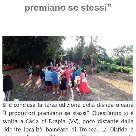
premiano se stessi”
Si è conclusa la terza edizione della disfida olearia
“I produttori premiano se stessi”. Quest’anno si è
svolta a Carìa di Dràpia (VV), poco distante dalla
ridente località balneare di Tropea. La Disfida è