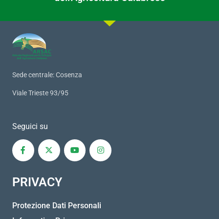
Sede centrale: Cosenza
Viale Trieste 93/95
Seguici su
PRIVACY
Protezione Dati Personali