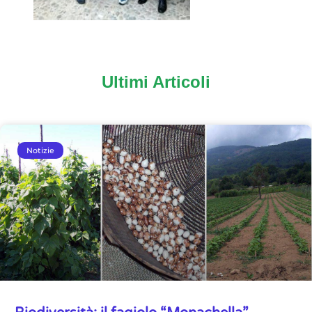
Ultimi Articoli
Notizie