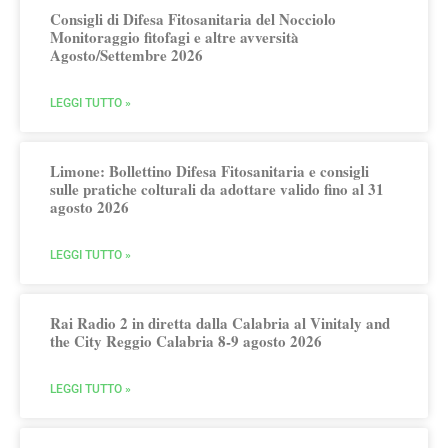
Consigli di Difesa Fitosanitaria del Nocciolo
Monitoraggio fitofagi e altre avversità
Agosto/Settembre 2026
LEGGI TUTTO »
Limone: Bollettino Difesa Fitosanitaria e consigli
sulle pratiche colturali da adottare valido fino al 31
agosto 2026
LEGGI TUTTO »
Rai Radio 2 in diretta dalla Calabria al Vinitaly and
the City Reggio Calabria 8-9 agosto 2026
LEGGI TUTTO »