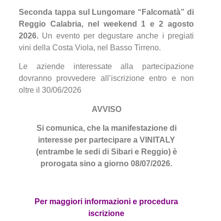
Seconda tappa sul Lungomare “Falcomatà” di
Reggio Calabria, nel weekend 1 e 2 agosto
2026.
Un evento per degustare anche i pregiati
vini della Costa Viola, nel Basso Tirreno.
Le aziende interessate alla partecipazione
dovranno provvedere all’iscrizione entro e non
oltre il 30/06/2026
AVVISO
Si comunica, che la manifestazione di
interesse per partecipare a VINITALY
(entrambe le sedi di Sibari e Reggio) è
prorogata sino a giorno
08/07/2026
.
Per maggiori informazioni e procedura
iscrizione