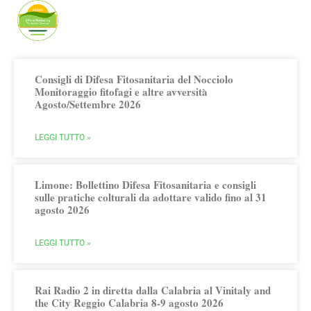
Publicato da Arsac Ufficio Marketing
Territoriale
Consigli di Difesa Fitosanitaria del Nocciolo
Monitoraggio fitofagi e altre avversità
Agosto/Settembre 2026
LEGGI TUTTO »
Limone: Bollettino Difesa Fitosanitaria e consigli
sulle pratiche colturali da adottare valido fino al 31
agosto 2026
LEGGI TUTTO »
Rai Radio 2 in diretta dalla Calabria al Vinitaly and
the City Reggio Calabria 8-9 agosto 2026