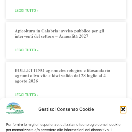
LEGGI TUTTO »
Apicoltura in Calabria: avviso pubblico per gli
interventi del settore – Annualità 2027
LEGGI TUTTO »
BOLLETTINO agrometeorologico e fitosanitario –
agrumi olivo vite e kiwi valido dal 28 luglio al 4
agosto 2026
LEGGI TUTTO »
Gestisci Consenso Cookie
Per fornire le migliori esperienze, utilizziamo tecnologie come i cookie
per memorizzare e/o accedere alle informazioni del dispositivo. Il