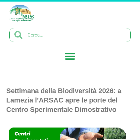
Settimana della Biodiversità 2026: a
Lamezia l’ARSAC apre le porte del
Centro Sperimentale Dimostrativo