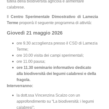
tutela della biodiversità agricola e alimentare
calabrese.
Il
Centro Sperimentale Dimostrativo di
Lamezia
Terme
proporrà il seguente programma di attività:
Giovedì 21 maggio 2026
ore 9.30 accoglienza presso il CSD di Lamezia
Terme;
ore 10.00 visita dei campi sperimentali;
ore 11.00 pausa;
ore 11.30 seminario informativo dedicato
alla biodiversità dei legumi calabresi e della
fragola.
Interverranno:
la dott.ssa Vincenzina Scalzo con un
approfondimento su “La biodiversità: i legumi
calabresi”;