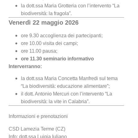
la dott.ssa Maria Grotteria con l’intervento “La
biodiversità: la fragola”.
Venerdì 22 maggio 2026
ore 9.30 accoglienza dei partecipanti;
ore 10.00 visita dei campi;
ore 11.00 pausa;
ore 11.30 seminario informativo
Interverranno:
la dott.ssa Maria Concetta Manfredi sul tema
“La biodiversità: educazione alimentare”;
il dott. Antonio Mercuri con l’intervento “La
biodiversità: la vite in Calabria”.
Informazioni e prenotazioni
CSD Lamezia Terme (CZ)
Info: dott.ssa Luigia Iuliano