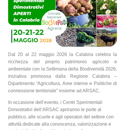
Dal 20 al 22 maggio 2026 la Calabria celebra la
ricchezza del proprio patrimonio agricolo e
ambientale con la Settimana della Biodiversità 2026,
iniziativa promossa dalla Regione Calabria –
Dipartimento “Agricoltura, Aree interne e Politiche di
connessione territoriale” insieme ad
ARSAC
.
In occasione dell’evento, i Centri Sperimentali
Dimostrativi dell’ARSAC apriranno le porte al
pubblico, alle scuole e agli operatori del settore con
attività dedicate alla conoscenza, valorizzazione e