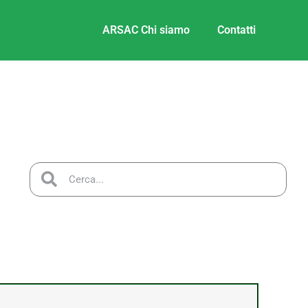
ARSAC Chi siamo
Contatti