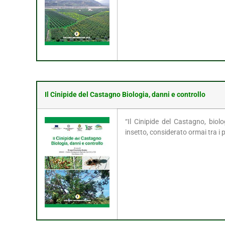
Il Cinipide del Castagno Biologia, danni e controllo
“Il Cinipide del Castagno, biolo
insetto, considerato ormai tra i 