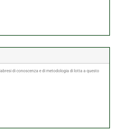
alabresi di conoscenza e di metodologia di lotta a questo