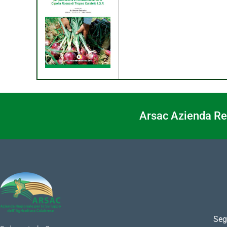
Arsac Azienda Reg
Seg