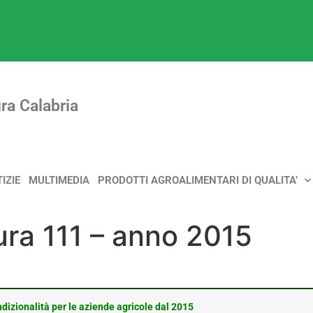
ra Calabria
IZIE
MULTIMEDIA
PRODOTTI AGROALIMENTARI DI QUALITA’
ura 111 – anno 2015
dizionalità per le aziende agricole dal 2015