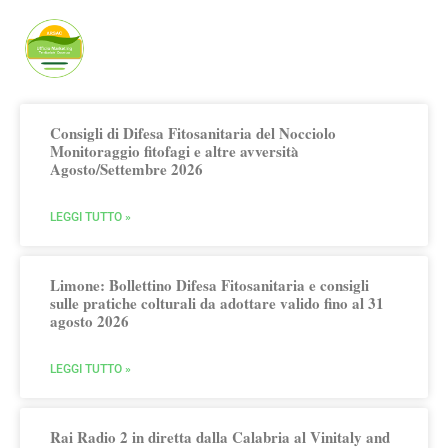
Publicato da Arsac Ufficio Marketing
Territoriale
Consigli di Difesa Fitosanitaria del Nocciolo
Monitoraggio fitofagi e altre avversità
Agosto/Settembre 2026
LEGGI TUTTO »
Limone: Bollettino Difesa Fitosanitaria e consigli
sulle pratiche colturali da adottare valido fino al 31
agosto 2026
LEGGI TUTTO »
Rai Radio 2 in diretta dalla Calabria al Vinitaly and