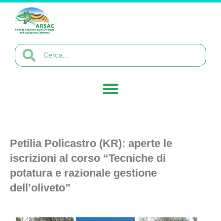
Petilia Policastro (KR): aperte le
iscrizioni al corso “Tecniche di
potatura e razionale gestione
dell’oliveto”