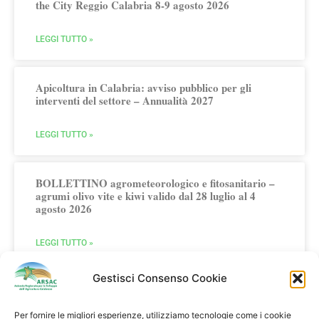
the City Reggio Calabria 8-9 agosto 2026
LEGGI TUTTO »
Apicoltura in Calabria: avviso pubblico per gli
interventi del settore – Annualità 2027
LEGGI TUTTO »
BOLLETTINO agrometeorologico e fitosanitario –
agrumi olivo vite e kiwi valido dal 28 luglio al 4
agosto 2026
LEGGI TUTTO »
Gestisci Consenso Cookie
Per fornire le migliori esperienze, utilizziamo tecnologie come i cookie