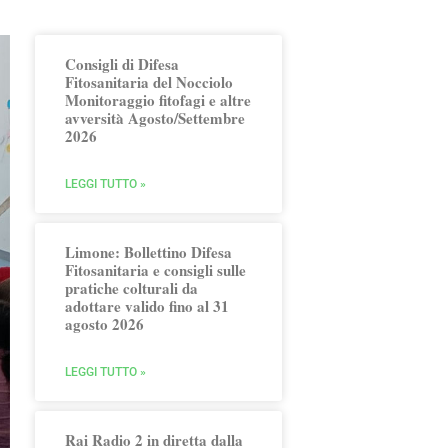
Consigli di Difesa
Fitosanitaria del Nocciolo
Monitoraggio fitofagi e altre
avversità Agosto/Settembre
2026
LEGGI TUTTO »
Limone: Bollettino Difesa
Fitosanitaria e consigli sulle
pratiche colturali da
adottare valido fino al 31
agosto 2026
LEGGI TUTTO »
Rai Radio 2 in diretta dalla