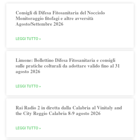
Consigli di Difesa Fitosanitaria del Nocciolo
Monitoraggio fitofagi e altre avversità
Agosto/Settembre 2026
LEGGI TUTTO »
Limone: Bollettino Difesa Fitosanitaria e consigli
sulle pratiche colturali da adottare valido fino al 31
agosto 2026
LEGGI TUTTO »
Rai Radio 2 in diretta dalla Calabria al Vinitaly and
the City Reggio Calabria 8-9 agosto 2026
LEGGI TUTTO »