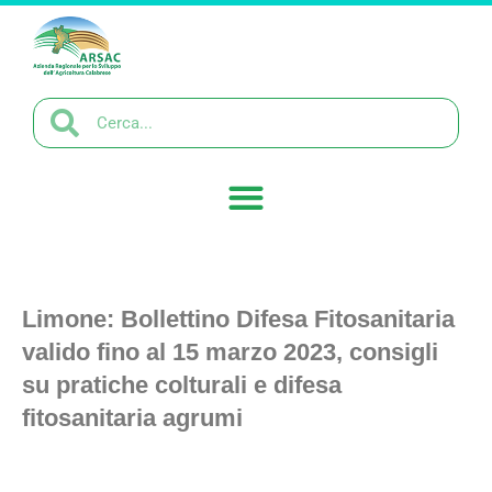
Limone: Bollettino Difesa Fitosanitaria
valido fino al 15 marzo 2023, consigli
su pratiche colturali e difesa
fitosanitaria agrumi