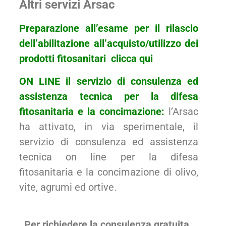
Altri servizi Arsac
Preparazione all’esame per il rilascio
dell’abilitazione all’acquisto/utilizzo dei
prodotti fitosanitari
clicca
qui
ON LINE il servizio di consulenza ed
assistenza tecnica per la difesa
fitosanitaria e la concimazione:
l’Arsac
ha attivato, in via sperimentale, il
servizio di consulenza ed assistenza
tecnica on line per la difesa
fitosanitaria e la concimazione di olivo,
vite, agrumi ed ortive.
Per richiedere la consulenza gratuita