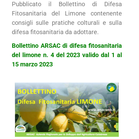
Pubblicato il Bollettino di Difesa
Fitosanitaria del Limone contenente
consigli sulle pratiche colturali e sulla
difesa fitosanitaria da adottare.
Bollettino ARSAC di difesa fitosanitaria
del limone n. 4 del 2023 valido dal 1 al
15 marzo 2023