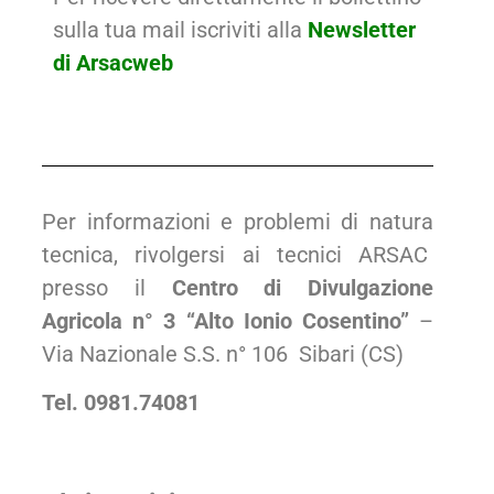
sulla tua mail iscriviti alla
Newsletter
di Arsacweb
Per informazioni e problemi di natura
tecnica, rivolgersi ai tecnici ARSAC
presso il
Centro di Divulgazione
Agricola n° 3 “Alto Ionio Cosentino”
–
Via Nazionale S.S. n° 106 Sibari (CS)
Tel. 0981.74081