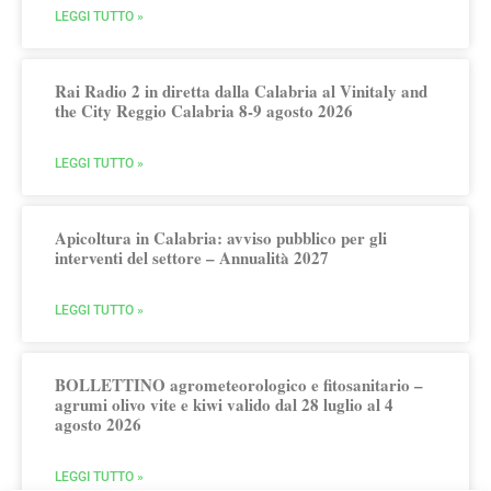
LEGGI TUTTO »
Rai Radio 2 in diretta dalla Calabria al Vinitaly and
the City Reggio Calabria 8-9 agosto 2026
LEGGI TUTTO »
Apicoltura in Calabria: avviso pubblico per gli
interventi del settore – Annualità 2027
LEGGI TUTTO »
BOLLETTINO agrometeorologico e fitosanitario –
agrumi olivo vite e kiwi valido dal 28 luglio al 4
agosto 2026
LEGGI TUTTO »