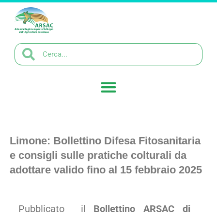
Limone: Bollettino Difesa Fitosanitaria
e consigli sulle pratiche colturali da
adottare valido fino al 15 febbraio 2025
Pubblicato il
Bollettino ARSAC di