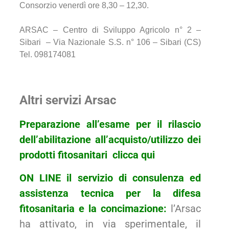
Consorzio venerdì ore 8,30 – 12,30.
ARSAC – Centro di Sviluppo Agricolo n° 2 –
Sibari – Via Nazionale S.S. n° 106 – Sibari (CS)
Tel. 098174081
Altri servizi Arsac
Preparazione all’esame per il rilascio
dell’abilitazione all’acquisto/utilizzo dei
prodotti fitosanitari
clicca
qui
ON LINE il servizio di consulenza ed
assistenza tecnica per la difesa
fitosanitaria e la concimazione:
l’Arsac
ha attivato, in via sperimentale, il