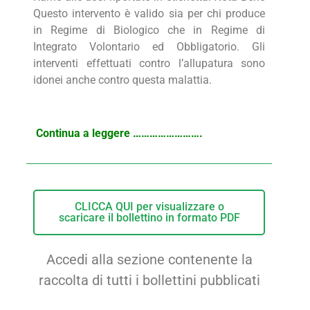
Questo intervento è valido sia per chi produce
in Regime di Biologico che in Regime di
Integrato Volontario ed Obbligatorio. Gli
interventi effettuati contro l’allupatura sono
idonei anche contro questa malattia.
Continua a leggere …………………….
CLICCA QUI per visualizzare o
scaricare il bollettino in formato PDF
Accedi alla sezione contenente la
raccolta di tutti i bollettini pubblicati