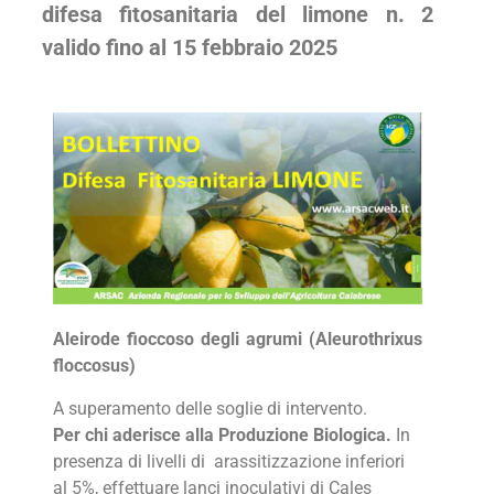
difesa fitosanitaria del limone n. 2
valido fino al 15 febbraio 2025
Aleirode fioccoso degli agrumi (Aleurothrixus
floccosus)
A superamento delle soglie di intervento.
Per chi aderisce alla Produzione Biologica.
In
presenza di livelli di arassitizzazione inferiori
al 5%, effettuare lanci inoculativi di Cales