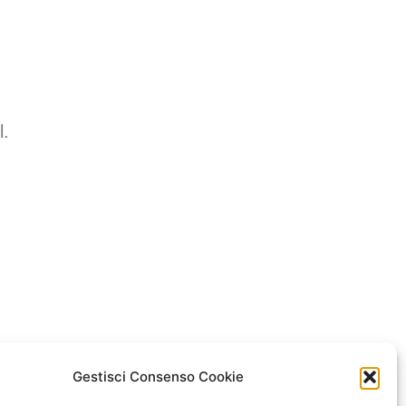
l.
Gestisci Consenso Cookie