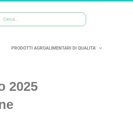
PRODOTTI AGROALIMENTARI DI QUALITA’
so 2025
one