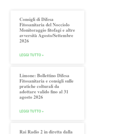
Consigli di Difesa
Fitosanitaria del Nocciolo
Monitoraggio fitofagi e altre
avversità Agosto/Settembre
2026
LEGGI TUTTO »
Limone: Bollettino Difesa
Fitosanitaria e consigli sulle
pratiche colturali da
adottare valido fino al 31
agosto 2026
LEGGI TUTTO »
Rai Radio 2 in diretta dalla