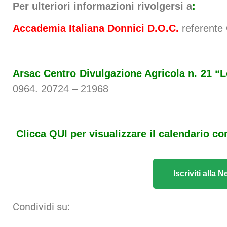
Per ulteriori informazioni rivolgersi a
:
Accademia Italiana Donnici D.O.C.
referente 
Arsac Centro Divulgazione Agricola n. 21 “
0964. 20724 – 21968
Clicca QUI per visualizzare il calendario c
Iscriviti alla
Condividi su: