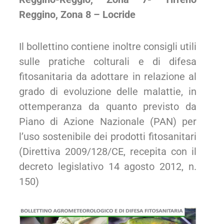
Reggino,
Zona 8 – Locride
Il bollettino contiene inoltre consigli utili
sulle pratiche colturali e di difesa
fitosanitaria da adottare in relazione al
grado di evoluzione delle malattie, in
ottemperanza da quanto previsto da
Piano di Azione Nazionale (PAN) per
l’uso sostenibile dei prodotti fitosanitari
(Direttiva 2009/128/CE, recepita con il
decreto legislativo 14 agosto 2012, n.
150)