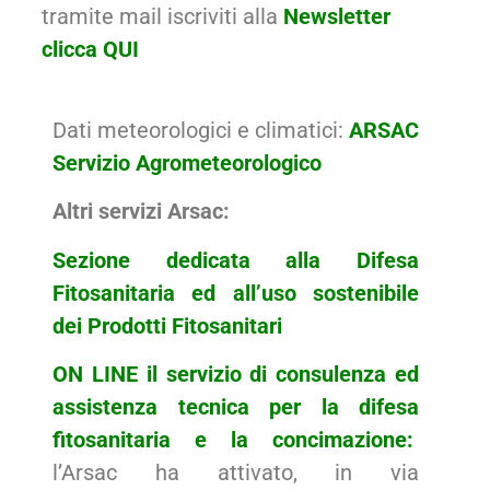
tramite mail iscriviti alla
Newsletter
clicca QUI
Dati meteorologici e climatici:
ARSAC
Servizio Agrometeorologico
Altri servizi Arsac:
Sezione dedicata alla Difesa
Fitosanitaria ed all’uso sostenibile
dei Prodotti Fitosanitari
ON LINE il servizio di consulenza ed
assistenza tecnica per la difesa
fitosanitaria e la concimazione:
l’Arsac ha attivato, in via