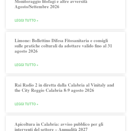
Monitoraggio fitofagi e altre avversità
Agosto/Settembre 2026
LEGGI TUTTO »
Limone: Bollettino Difesa Fitosanitaria e consigli
sulle pratiche colturali da adottare valido fino al 31
agosto 2026
LEGGI TUTTO »
Rai Radio 2 in diretta dalla Calabria al Vinitaly and
the City Reggio Calabria 8-9 agosto 2026
LEGGI TUTTO »
Apicoltura in Calabria: avviso pubblico per gli
interventi del settore – Annualità 2027