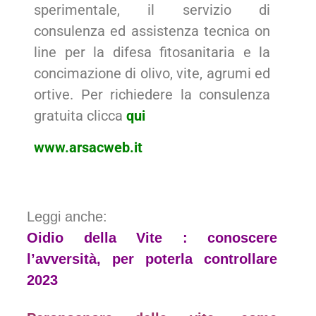
sperimentale, il servizio di
consulenza ed assistenza tecnica on
line per la difesa fitosanitaria e la
concimazione di olivo, vite, agrumi ed
ortive. Per richiedere la consulenza
gratuita clicca
qui
www.arsacweb.it
Leggi anche:
Oidio della Vite : conoscere
l’avversità, per poterla controllare
2023