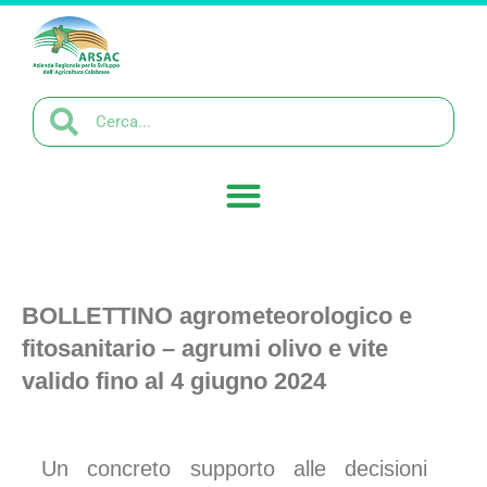
BOLLETTINO agrometeorologico e
fitosanitario – agrumi olivo e vite
valido fino al 4 giugno 2024
Un concreto supporto alle decisioni