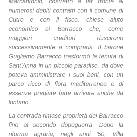
Marcantonio, costretto a far fronte ai
numerosi debiti contratti con il comune di
Cutro e con il fisco, chiese aiuto
economico ai Barracco che, come
maggiori creditori riuscirono
successivamente a comprarla. Il barone
Gugliemo Barracco trasformò la tenuta di
Sant’Anna in un piccolo paradiso, da dove
poteva amministrare i suoi beni, con un
parco ricco di flora mediterranea e di
essenze pregiate fatte arrivare anche da
lontano.
La contrada rimase proprietà dei Barracco
fino al secondo dopoguerra. Dopo la
riforma agraria, negli anni ’50, Villa