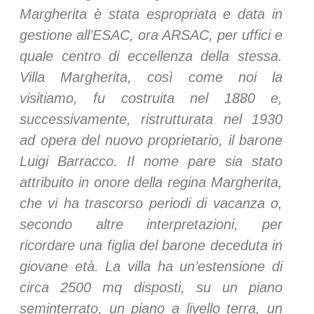
Margherita è stata espropriata e data in
gestione all’ESAC, ora ARSAC, per uffici e
quale centro di eccellenza della stessa.
Villa Margherita, così come noi la
visitiamo, fu costruita nel 1880 e,
successivamente, ristrutturata nel 1930
ad opera del nuovo proprietario, il barone
Luigi Barracco. Il nome pare sia stato
attribuito in onore della regina Margherita,
che vi ha trascorso periodi di vacanza o,
secondo altre interpretazioni, per
ricordare una figlia del barone deceduta in
giovane età. La villa ha un’estensione di
circa 2500 mq disposti, su un piano
seminterrato, un piano a livello terra, un