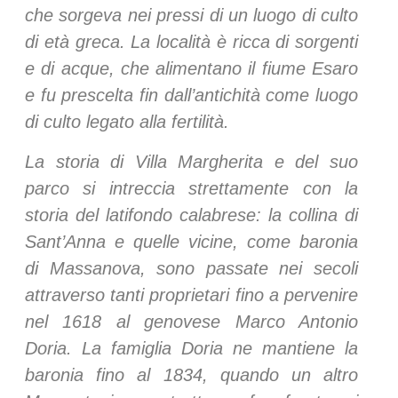
che sorgeva nei pressi di un luogo di culto
di età greca. La località è ricca di sorgenti
e di acque, che alimentano il fiume Esaro
e fu prescelta fin dall’antichità come luogo
di culto legato alla fertilità.
La storia di Villa Margherita e del suo
parco si intreccia strettamente con la
storia del latifondo calabrese: la collina di
Sant’Anna e quelle vicine, come baronia
di Massanova, sono passate nei secoli
attraverso tanti proprietari fino a pervenire
nel 1618 al genovese Marco Antonio
Doria. La famiglia Doria ne mantiene la
baronia fino al 1834, quando un altro