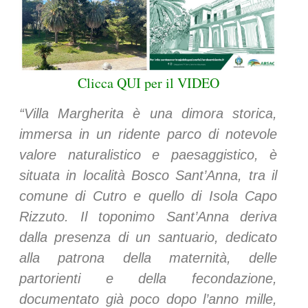
Clicca QUI per il VIDEO
“Villa Margherita è una dimora storica,
immersa in un ridente parco di notevole
valore naturalistico e paesaggistico, è
situata in località Bosco Sant’Anna, tra il
comune di Cutro e quello di Isola Capo
Rizzuto. Il toponimo Sant’Anna deriva
dalla presenza di un santuario, dedicato
alla patrona della maternità, delle
partorienti e della fecondazione,
documentato già poco dopo l’anno mille,