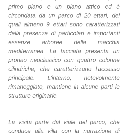
primo piano e un piano attico ed è
circondata da un parco di 20 ettari, dei
quali almeno 9 ettari sono caratterizzati
dalla presenza di particolari e importanti
essenze arboree della macchia
mediterranea. La facciata presenta un
pronao neoclassico con quattro colonne
cilindriche, che caratterizzano l’accesso
principale. L’interno, notevolmente
rimaneggiato, mantiene in alcune parti le
strutture originarie.
La visita parte dal viale del parco, che
conduce alla villa con la narrazione di