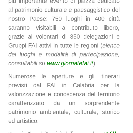
più importante evento di piazza dedicato
al patrimonio culturale e paesaggistico del
nostro Paese: 750 luoghi in 400 città
saranno visitabili a contributo libero,
grazie ai volontari di 350 delegazioni e
Gruppi FAI attivi in tutte le regioni (
elenco
dei luoghi e modalità di partecipazione,
consultabili su
www.giornatefai.it
).
Numerose le aperture e gli itinerari
previsti dal FAI in Calabria per la
valorizzazione e conoscenza del territorio
caratterizzato da un sorprendente
patrimonio ambientale, culturale, storico
ed artistico.