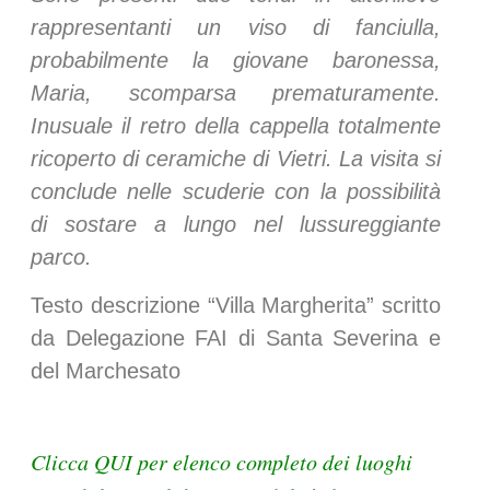
rappresentanti un viso di fanciulla,
probabilmente la giovane baronessa,
Maria, scomparsa prematuramente.
Inusuale il retro della cappella totalmente
ricoperto di ceramiche di Vietri. La visita si
conclude nelle scuderie con la possibilità
di sostare a lungo nel lussureggiante
parco.
Testo descrizione “Villa Margherita” scritto
da Delegazione FAI di Santa Severina e
del Marchesato
Clicca QUI per elenco completo dei luoghi