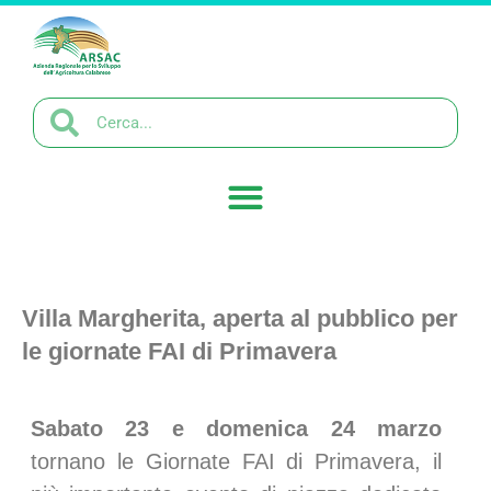
Villa Margherita, aperta al pubblico per
le giornate FAI di Primavera
Sabato 23 e domenica 24 marzo
tornano le Giornate FAI di Primavera, il