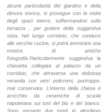
alcune particolarità del giardino e della
dimora storica, si prosegue con la visita
degli spazi interni, soffermandosi sulla
terrazza , per godere della suggestiva
vista. Nel lungo corridoio, che conduce
alle vecchie cucine, si potrà ammirare una
mostra di antiche
fotografie.Particolarmente suggestiva la
chiesetta collegata al palazzo da un
corridoio, che attraversa una deliziosa
veranda con vetri policromi, purtroppo,
mal conservata. L’interno della chiesa è
arricchito da ceramiche di scuola
napoletana sui toni del blu e del bianco.
Sono presenti due tondi in altorilievo