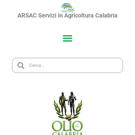
ARSAC Servizi in Agricoltura Calabria