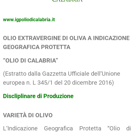
www.igpoliodicalabria.it
OLIO EXTRAVERGINE DI OLIVA A INDICAZIONE
GEOGRAFICA PROTETTA
“OLIO DI CALABRIA”
(Estratto dalla Gazzetta Ufficiale dell’Unione
europea n. L 345/1 del 20 dicembre 2016)
Discliplinare di Produzione
VARIETÀ DI OLIVO
L’Indicazione Geografica Protetta “Olio di