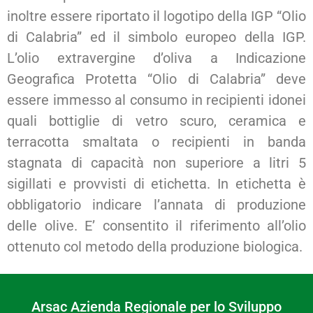
inoltre essere riportato il logotipo della IGP “Olio
di Calabria” ed il simbolo europeo della IGP.
L’olio extravergine d’oliva a Indicazione
Geografica Protetta “Olio di Calabria” deve
essere immesso al consumo in recipienti idonei
quali bottiglie di vetro scuro, ceramica e
terracotta smaltata o recipienti in banda
stagnata di capacità non superiore a litri 5
sigillati e provvisti di etichetta. In etichetta è
obbligatorio indicare l’annata di produzione
delle olive. E’ consentito il riferimento all’olio
ottenuto col metodo della produzione biologica.
Arsac Azienda Regionale per lo Sviluppo