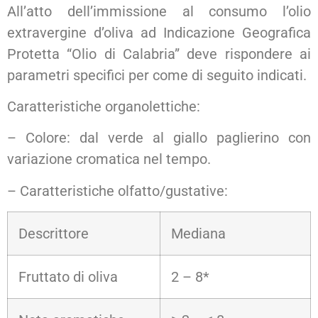
All’atto dell’immissione al consumo l’olio
extravergine d’oliva ad Indicazione Geografica
Protetta “Olio di Calabria” deve rispondere ai
parametri specifici per come di seguito indicati.
Caratteristiche organolettiche:
– Colore: dal verde al giallo paglierino con
variazione cromatica nel tempo.
– Caratteristiche olfatto/gustative:
Descrittore
Mediana
Fruttato di oliva
2 – 8*