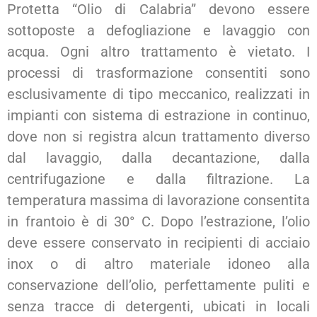
Protetta “Olio di Calabria” devono essere
sottoposte a defogliazione e lavaggio con
acqua. Ogni altro trattamento è vietato. I
processi di trasformazione consentiti sono
esclusivamente di tipo meccanico, realizzati in
impianti con sistema di estrazione in continuo,
dove non si registra alcun trattamento diverso
dal lavaggio, dalla decantazione, dalla
centrifugazione e dalla filtrazione. La
temperatura massima di lavorazione consentita
in frantoio è di 30° C. Dopo l’estrazione, l’olio
deve essere conservato in recipienti di acciaio
inox o di altro materiale idoneo alla
conservazione dell’olio, perfettamente puliti e
senza tracce di detergenti, ubicati in locali