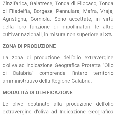
Zinzifarica, Galatrese, Tonda di Filocaso, Tonda
di Filadelfia, Borgese, Pennulara, Mafra, Vraja,
Agristigna, Corniola. Sono accettate, in virtù
della loro funzione di impollinatori, le altre
cultivar nazionali, in misura non superiore al 3%.
ZONA DI PRODUZIONE
La zona di produzione dell’olio extravergine
d’oliva ad Indicazione Geografica Protetta “Olio
di Calabria” comprende l’intero territorio
amministrativo della Regione Calabria.
MODALITÀ DI OLEIFICAZIONE
Le olive destinate alla produzione dell’olio
extravergine d’oliva ad Indicazione Geografica