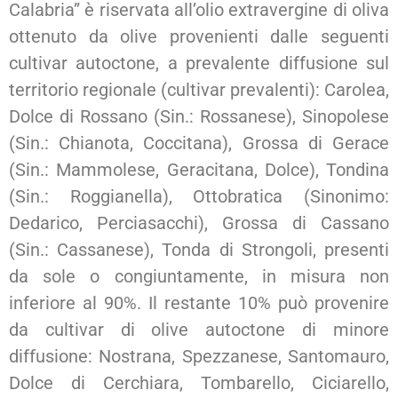
Calabria” è riservata all’olio extravergine di oliva
ottenuto da olive provenienti dalle seguenti
cultivar autoctone, a prevalente diffusione sul
territorio regionale (cultivar prevalenti): Carolea,
Dolce di Rossano (Sin.: Rossanese), Sinopolese
(Sin.: Chianota, Coccitana), Grossa di Gerace
(Sin.: Mammolese, Geracitana, Dolce), Tondina
(Sin.: Roggianella), Ottobratica (Sinonimo:
Dedarico, Perciasacchi), Grossa di Cassano
(Sin.: Cassanese), Tonda di Strongoli, presenti
da sole o congiuntamente, in misura non
inferiore al 90%. Il restante 10% può provenire
da cultivar di olive autoctone di minore
diffusione: Nostrana, Spezzanese, Santomauro,
Dolce di Cerchiara, Tombarello, Ciciarello,