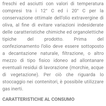
freschi ed asciutti con valori di temperatura
compresi tra i 12° C ed i 20° C per la
conservazione ottimale dell’olio extravergine di
oliva, al fine di evitare variazioni indesiderate
delle caratteristiche chimiche ed organolettiche
tipiche del prodotto. Prima del
confezionamento l’olio deve essere sottoposto
a decantazione naturale, filtrazione, o altro
mezzo di tipo fisico idoneo ad allontanare
eventuali residui di lavorazione (morchie, acque
di vegetazione). Per ciò che riguarda lo
stoccaggio nei contenitori, è possibile utilizzare
gas inerti.
CARATTERISTICHE AL CONSUMO