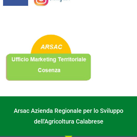
Arsac Azienda Regionale per lo Sviluppo
dell'Agricoltura Calabrese