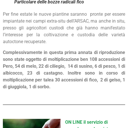
Particolare delle bozze radicali fico
Per fine estate le nuove piantine saranno pronte per essere
impiantate nei campi extra-situ dell’ARSAC, ma anche in situ,
presso gli agricoltori custodi che già hanno manifestato
l’interesse per la coltivazione e custodia delle varietà
autoctone recuperate.
Complessivamente in questa prima annata di riproduzione
sono state oggetto di moltiplicazione ben 108 accessioni di
Pero, 54 di melo, 22 di ciliegio, 14 di susino, 6 di pesco, 1 di
albicocco, 23 di castagno. Inoltre sono in corso di
moltiplicazione per talea 30 accessioni di fico, 2 di gelso, 1
di giuggiola, 1 di sorbo.
ON LINE il servizio di