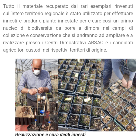
Tutto il materiale recuperato dai rari esemplari rinvenuti
sull’intero territorio regionale è stato utilizzato per effettuare
innesti e produrre piante innestate per creare così un primo
nucleo di biodiversità da porre a dimora nei campi di
collezione e conservazione che si andranno ad ampliare e a
realizzare presso i Centri Dimostrativi ARSAC e i candidati
agricoltori custodi nei rispettivi territori di origine.
Realizzazione e cura degli innesti