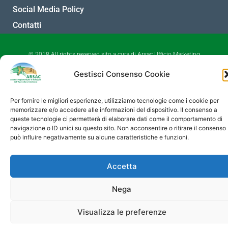
Social Media Policy
Contatti
© 2018 All rights reserved sito a cura di Arsac Ufficio Marketing
Territoriale
Gestisci Consenso Cookie
Per fornire le migliori esperienze, utilizziamo tecnologie come i cookie per
memorizzare e/o accedere alle informazioni del dispositivo. Il consenso a
queste tecnologie ci permetterà di elaborare dati come il comportamento di
navigazione o ID unici su questo sito. Non acconsentire o ritirare il consenso
può influire negativamente su alcune caratteristiche e funzioni.
Accetta
Nega
Visualizza le preferenze