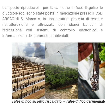
Le specie riproducibili per talea come il fico, il gelso le
giuggiole ecc. sono state poste in radicazione presso il CSD
ARSAC di S. Marco A. in una struttura protetta di recente
ristrutturazione e attrezzata con idonei bancali di
radicazione con sistemi di controllo elettronico e
informatizzato dei parametri ambientali.
Talee di fico su letto riscaldato – Talee di fico germogliat