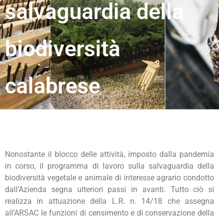
salvaguardia della
biodiversità
calabrese
Nonostante il blocco delle attività, imposto dalla pandemia
in corso, il programma di lavoro sulla salvaguardia della
biodiversità vegetale e animale di interesse agrario condotto
dall’Azienda segna ulteriori passi in avanti. Tutto ciò si
realizza in attuazione della L.R. n. 14/18 che assegna
all’ARSAC le funzioni di censimento e di conservazione della