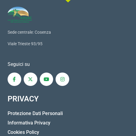
Sede centrale: Cosenza
Viale Trieste 93/95
Seguici su
PRIVACY
Protezione Dati Personali
Informativa Privacy
Cookies Policy