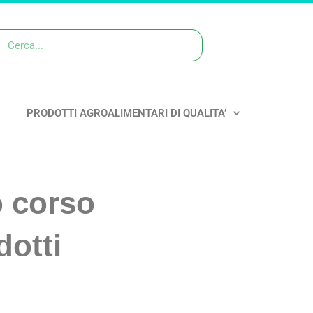
PRODOTTI AGROALIMENTARI DI QUALITA’
o corso
dotti