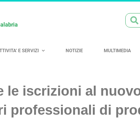
Calabria
TTIVITA’ E SERVIZI
NOTIZIE
MULTIMEDIA
 le iscrizioni al nuov
ri professionali di pro