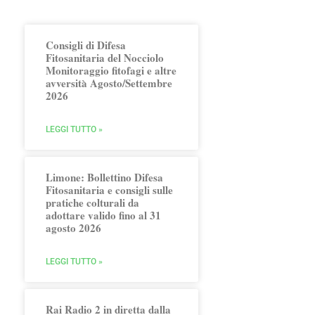
Consigli di Difesa
Fitosanitaria del Nocciolo
Monitoraggio fitofagi e altre
avversità Agosto/Settembre
2026
LEGGI TUTTO »
Limone: Bollettino Difesa
Fitosanitaria e consigli sulle
pratiche colturali da
adottare valido fino al 31
agosto 2026
LEGGI TUTTO »
Rai Radio 2 in diretta dalla