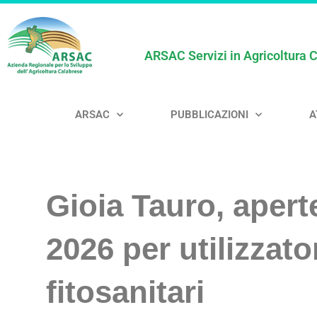
ARSAC Servizi in Agricoltura 
ARSAC
PUBBLICAZIONI
A
Gioia Tauro, aperte
2026 per utilizzato
fitosanitari