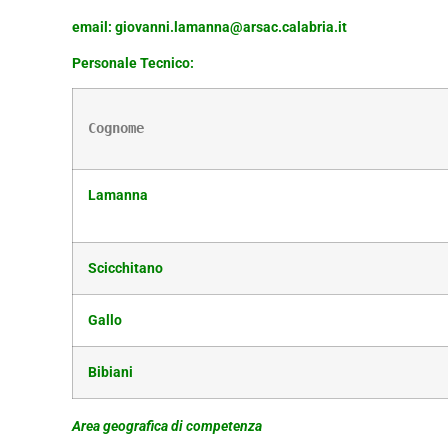
email: giovanni.lamanna@arsac.calabria.it
Personale Tecnico:
Cognome
Lamanna
Scicchitano
Gallo
Bibiani
Area geografica di competenza