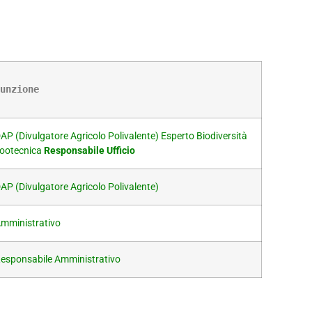
unzione
AP (Divulgatore Agricolo Polivalente) Esperto Biodiversità
ootecnica
Responsabile Ufficio
AP (Divulgatore Agricolo Polivalente)
mministrativo
esponsabile Amministrativo