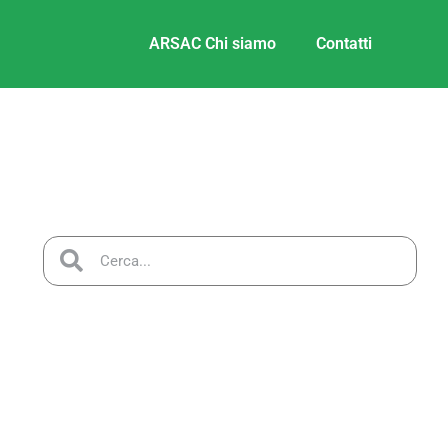
ARSAC Chi siamo
Contatti