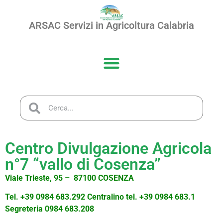
ARSAC Servizi in Agricoltura Calabria
Centro Divulgazione Agricola
n°7 “vallo di Cosenza”
Viale Trieste, 95 – 87100 COSENZA
Tel. +39 0984 683.292 Centralino tel. +39 0984 683.1
S
egreteria 0984 683.208