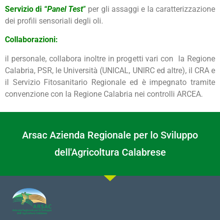
Servizio di “
Panel Test
”
per gli assaggi e la caratterizzazione
dei profili sensoriali degli oli.
Collaborazioni:
il personale, collabora inoltre in progetti vari con la Regione
Calabria, PSR, le Università (UNICAL, UNIRC ed altre), il CRA e
il Servizio Fitosanitario Regionale ed è impegnato tramite
convenzione con la Regione Calabria nei controlli ARCEA.
Arsac Azienda Regionale per lo Sviluppo
dell'Agricoltura Calabrese