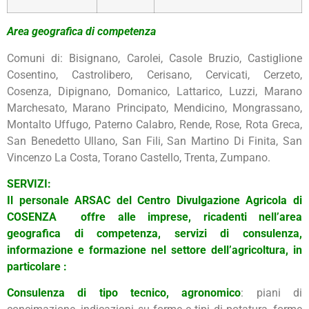
Area geografica di competenza
Comuni di: Bisignano, Carolei, Casole Bruzio, Castiglione
Cosentino, Castrolibero, Cerisano, Cervicati, Cerzeto,
Cosenza, Dipignano, Domanico, Lattarico, Luzzi, Marano
Marchesato, Marano Principato, Mendicino, Mongrassano,
Montalto Uffugo, Paterno Calabro, Rende, Rose, Rota Greca,
San Benedetto Ullano, San Fili, San Martino Di Finita, San
Vincenzo La Costa, Torano Castello, Trenta, Zumpano.
SERVIZI:
Il personale ARSAC del Centro Divulgazione Agricola di
COSENZA offre alle imprese, ricadenti nell’area
geografica di competenza, servizi di consulenza,
informazione e formazione nel settore dell’agricoltura, in
particolare :
Consulenza di tipo tecnico, agronomico
: piani di