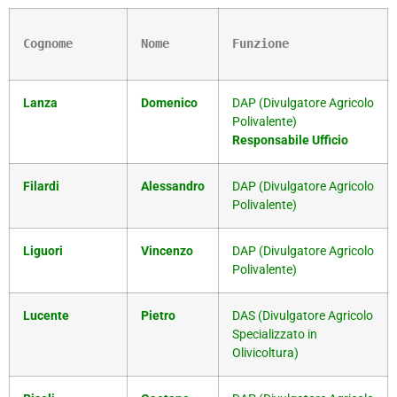
Cognome
Nome
Funzione
Lanza
Domenico
DAP (Divulgatore Agricolo
Polivalente)
Responsabile Ufficio
Filardi
Alessandro
DAP (Divulgatore Agricolo
Polivalente)
Liguori
Vincenzo
DAP (Divulgatore Agricolo
Polivalente)
Lucente
Pietro
DAS (Divulgatore Agricolo
Specializzato in
Olivicoltura)