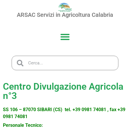
ARSAC Servizi in Agricoltura Calabria
Centro Divulgazione Agricola
n°3
SS 106 – 87070 SIBARI (CS)
tel. +39 0981 74081 , fax +39
0981 74081
Personale Tecnico: