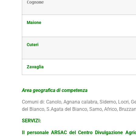
Cognome
Maione
Cuteri
Zavaglia
Area geografica di competenza
Comuni di: Canolo, Agnana calabra, Siderno, Locri, Ger
del Bianco, S.Agata del Bianco, Samo, Africo, Bruzzano
SERVIZI:
Il personale ARSAC del Centro Divulgazione Agricol