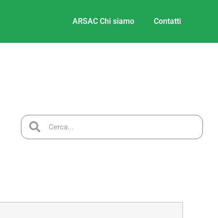
ARSAC Chi siamo
Contatti