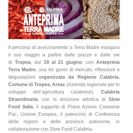
Il percorso di avvicinamento a Terra Madre inaugura
il suo viaggio a partire dalle piazze e dalle vie
di
Tropea
, dal
19 al 21 giugno
, con
Anteprima
Terra Madre
, una tre giorni di mercato, riflessioni e
degustazioni
organizzata da Regione Calabria,
Comune di Tropea, Arsac
(Azienda regionale per lo
sviluppo dell’agricoltura calabrese),
Calabria
Straordinaria
, con la direzione artistica di
Slow
Food Italia
, il supporto di Piano Azione Coesione
Pac, Unione Europea, il patrocinio di Conferenza
delle regioni e delle province autonome, in
collaborazione con Slow Food Calabria.