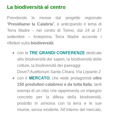
La biodiversità al centro
Prendendo le mosse dal progetto regionale
“
Presidiamo la Calabria
”, e anticipando il tema di
Terra Madre – nel centro di Torino, dal 24 al 27
settembre – Anteprima Terra Madre accende i
riflettori sulla
biodiversità
:
con le
TRE GRANDI CONFERENZE
dedicate
alla biodiversità dei saperi, la biodiversità delle
colture, la biodiversità dei paesaggi
Dove? Auditorium Santa Chiara, Via Lepanto 2
con il
MERCATO
, che vede protagonisti
oltre
150 produttori calabresi e da tutta Italia
, tanti
esempi di un cibo che rappresenta un impegno
concreto per la difesa della biodiversità,
prodotto in armonia con la terra e le sue
risorse, senza eroderle. All’interno del mercato,