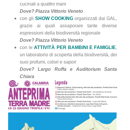
cucinati a quattro mani
Dove? Piazza Vittorio Veneto
con gli
SHOW COOKING
organizzati dai GAL,
grazie ai quali assaporare tante diverse
espressioni della biodiversità regionale
Dove? Piazza Vittorio Veneto
con le
ATTIVITÀ
PER BAMBINI E FAMIGLIE
,
un laboratorio di scoperta della biodiversità, dei
suoi profumi, colori e sapori
Dove? Largo Ruffa e Auditorium Santa
Chiara