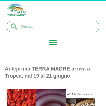
Anteprima TERRA MADRE arriva a
Tropea: dal 19 al 21 giugno