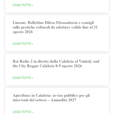
LEGGI TUTTO »
Limone: Bollettino Difesa Fitosanitaria e consigli
sulle pratiche colturali da adottare valido fino al 31
agosto 2026
LEGGI TUTTO »
Rai Radio 2 in diretta dalla Calabria al Vinitaly and
the City Reggio Calabria 8-9 agosto 2026
LEGGI TUTTO »
Apicoltura in Calabria: avviso pubblico per gli
interventi del settore – Annualità 2027
LEGGI TUTTO »