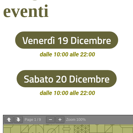
eventi
Venerdì 19 Dicembre
dalle 10:00 alle 22:00
Sabato 20 Dicembre
dalle 10:00 alle 22:00
Page
1
/
9
Zoom
100%