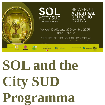
SOL and the
City SUD
Programma