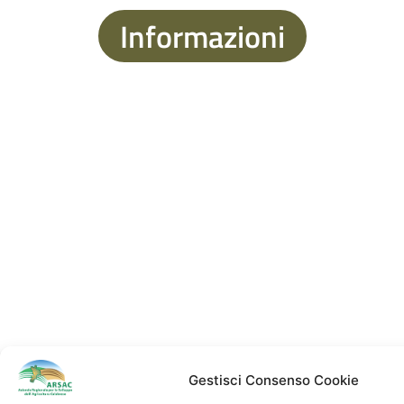
Informazioni
Gestisci Consenso Cookie