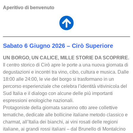
Aperitivo di benvenuto
Sabato 6 Giugno 2026 – Cirò Superiore
UN BORGO, UN CALICE, MILLE STORIE DA SCOPRIRE.
Il centro storico di Cirò apre le porte a una nuova giornata di
degustazioni e incontri tra vino, cibo, cultura e musica. Dalle
18:00 alle 24:00, le vie del borgo si trasformano in un
percorso esperienziale che celebra l’identità vitivinicola del
Sud Italia e il dialogo con alcune delle più importanti
espressioni enologiche nazionali.
Protagoniste della giornata saranno otto aree collettive
tematiche, dedicate alle bollicine italiane metodo classico e
charmat, all’Italia dei bianchi, ai vini rosati delle regioni
italiane, ai grandi rossi italiani – dal Brunello di Montalcino