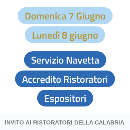
Domenica 7 Giugno
Lunedì 8 giugno
Servizio Navetta
Accredito Ristoratori
Espositori
INVITO AI RISTORATORI DELLA CALABRIA