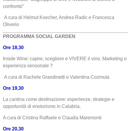
confronto”
A cura di Helmut Koecher, Andrea Radic e Francesca
Oliverio
PROGRAMMA SOCIAL GARDEN
Ore 18,30
Inside Wine: capire, scegliere e VIVERE il vino. Marketing o
esperienza sensoriale ?
A cura di Rachele Grandinetti e Valentina Cozmuta
Ore 19,30
La cantina come destinazione: esperienze, strategie e
opportunità di enoturismo in Calabria.
A cura di Cristina Raffaele e Claudia Maremonti
Ore 20,30