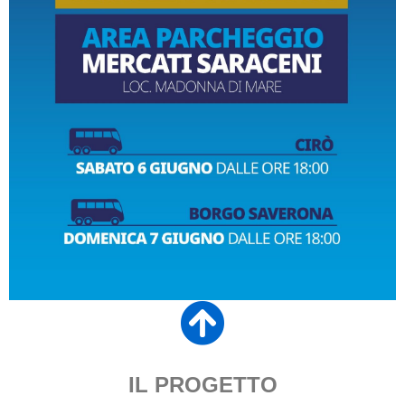
IL PROGETTO