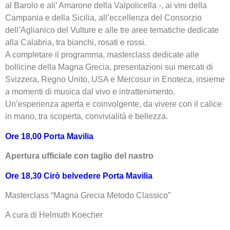
al Barolo e ali’ Amarone della Valpolicella -, ai vini della
Campania e della Sicilia, all’eccellenza del Consorzio
dell’Aglianico del Vulture e alle tre aree tematiche dedicate
alla Calabria, tra bianchi, rosati e rossi.
A completare il programma, masterclass dedicate alle
bollicine della Magna Grecia, presentazioni sui mercati di
Svizzera, Regno Unito, USA e Mercosur in Enoteca, insieme
a momenti di musica dal vivo e intrattenimento.
Un’esperienza aperta e coinvolgente, da vivere con il calice
in mano, tra scoperta, convivialità e bellezza.
Ore 18,00 Porta Mavilia
Apertura ufficiale con taglio del nastro
Ore 18,30 Cirò belvedere Porta Mavilia
Masterclass “Magna Grecia Metodo Classico”
A cura di Helmuth Koecher