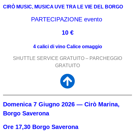
CIRÒ MUSIC, MUSICA UVE TRA LE VIE DEL BORGO
PARTECIPAZIONE evento
10 €
4 calici di vino Calice omagg
io
SHUTTLE SERVICE GRATUITO – PARCHEGGIO
GRATUITO
Domenica 7 Giugno 2026 — Cirò Marina,
Borgo Saverona
Ore 17,30 Borgo Saverona