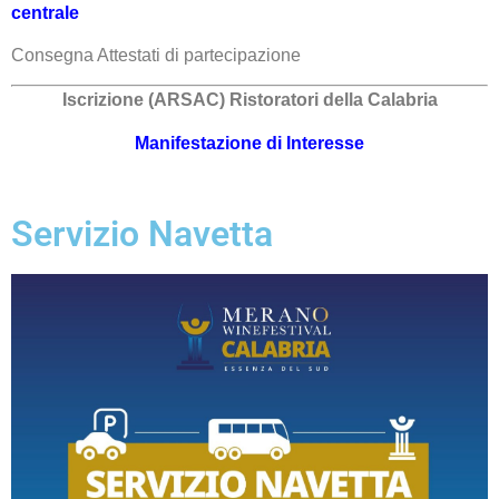
centrale
Consegna Attestati di partecipazione
Iscrizione (ARSAC) Ristoratori della Calabria
Manifestazione di Interesse
Servizio Navetta