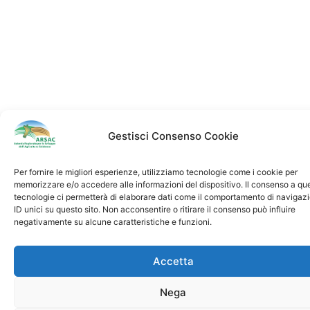
Gestisci Consenso Cookie
Per fornire le migliori esperienze, utilizziamo tecnologie come i cookie per
memorizzare e/o accedere alle informazioni del dispositivo. Il consenso a qu
tecnologie ci permetterà di elaborare dati come il comportamento di navigaz
ID unici su questo sito. Non acconsentire o ritirare il consenso può influire
negativamente su alcune caratteristiche e funzioni.
Accetta
Nega