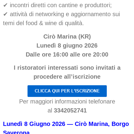
✔ incontri diretti con cantine e produttori;
✔ attività di networking e aggiornamento sui
temi del food & wine di qualità.
Cirò Marina (KR)
Lunedì 8 giugno 2026
Dalle ore 16:00 alle ore 20:00
I ristoratori interessati sono invitati a
procedere all’iscrizione
CLICCA QUI PER L'ISCRIZIONE
Per maggiori informazioni telefonare
al
3342052741
Lunedì 8 Giugno 2026 — Cirò Marina, Borgo
Saverona