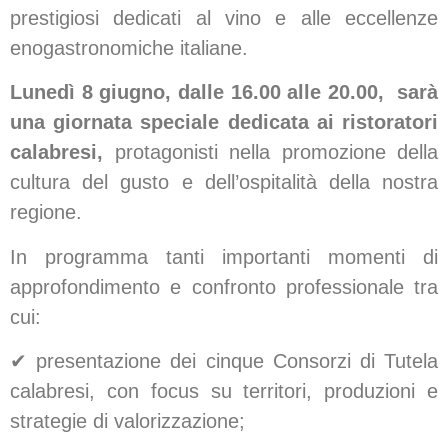
prestigiosi dedicati al vino e alle eccellenze
enogastronomiche italiane.
Lunedì 8 giugno, dalle 16.00 alle 20.00, sarà
una giornata speciale dedicata ai ristoratori
calabresi,
protagonisti nella promozione della
cultura del gusto e dell’ospitalità della nostra
regione.
In programma tanti importanti momenti di
approfondimento e confronto professionale tra
cui:
✔ presentazione dei cinque Consorzi di Tutela
calabresi, con focus su territori, produzioni e
strategie di valorizzazione;