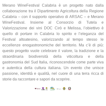
Merano WineFestival Calabria è un progetto nato dalla
collaborazione tra il Dipartimento Agricoltura della Regione
Calabria – con il supporto operativo di ARSAC – e Merano
WineFestival. Insieme al Consorzio di Tutela e
Valorizzazione dei vini DOC Cirò e Melissa, l’obiettivo è
quello di portare in Calabria lo spirito e l’eleganza del
Festival altoatesino, valorizzando al tempo stesso le
eccellenze enogastronomiche del territorio. Ma c’è di più:
questo progetto vuole celebrare il valore, la tradizione e la
straordinaria biodiversità della viticoltura e della
gastronomia del Sud Italia, riconoscendole come parte viva
e autentica della cultura italiana. Un evento che unisce
passione, identità e qualità, nel cuore di una terra ricca di
storie da raccontare e sapori da scoprire.