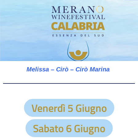
Melissa – Cirò – Cirò Marina
Venerdì 5 Giugno
Sabato 6 Giugno