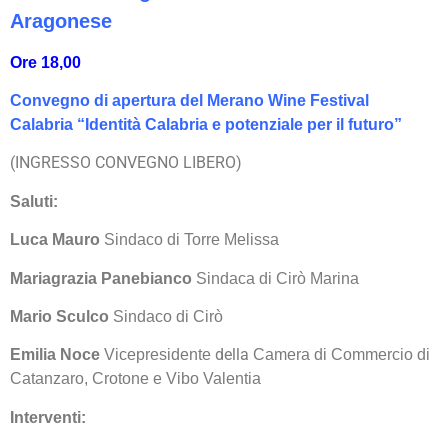
Aragonese
Ore 18,00
Convegno di apertura del Merano Wine Festival
Calabria “Identità Calabria e potenziale per il futuro”
(INGRESSO CONVEGNO LIBERO)
Saluti:
Luca Mauro
Sindaco di Torre Melissa
Mariagrazia Panebianco
Sindaca di Cirò Marina
Mario Sculco
Sindaco di Cirò
della
Emilia Noce
Vicepresidente
Camera di Commercio di
Catanzaro, Crotone e Vibo Valentia
Interventi: