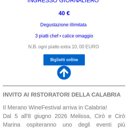
INGRESSO GIORNALIERO
40 €
Degustazione illimitata
3 piatti chef • calice omaggio
N.B. ogni piatto extra 10, 00 EURO
Biglietti online
INVITO AI RISTORATORI DELLA CALABRIA
Il Merano WineFestival arriva in Calabria!
Dal 5 all’8 giugno 2026 Melissa, Cirò e Cirò
Marina ospiteranno uno degli eventi più