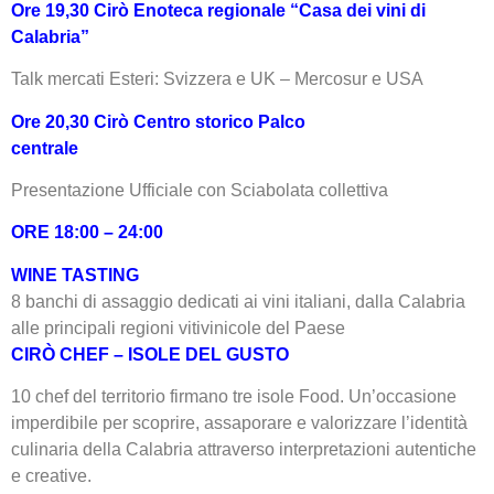
Ore 19,30 Cirò Enoteca regionale “Casa dei vini di
Calabria”
Talk mercati Esteri: Svizzera e UK – Mercosur e USA
Ore 20,30 Cirò Centro storico Palco
centrale
Presentazione Ufficiale con Sciabolata collettiva
ORE 18:00 – 24:00
WINE TASTING
8 banchi di assaggio dedicati ai vini italiani, dalla Calabria
alle principali regioni vitivinicole del Paese
CIRÒ CHEF – ISOLE DEL GUSTO
10 chef del territorio firmano tre isole Food. Un’occasione
imperdibile per scoprire, assaporare e valorizzare l’identità
culinaria della Calabria attraverso interpretazioni autentiche
e creative.